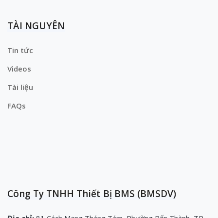
TÀI NGUYÊN
Tin tức
Videos
Tài liệu
FAQs
Công Ty TNHH Thiết Bị BMS (BMSDV)