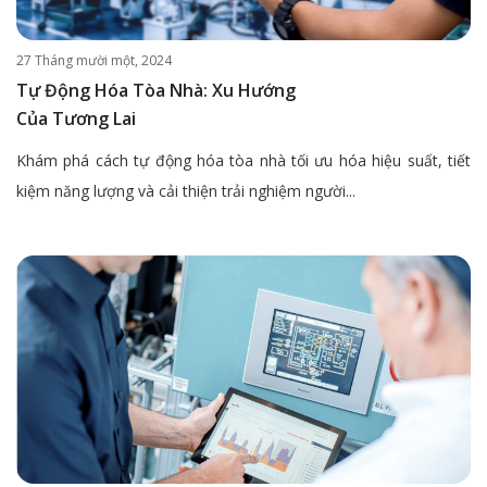
27 Tháng mười một, 2024
Tự Động Hóa Tòa Nhà: Xu Hướng
Của Tương Lai
Khám phá cách tự động hóa tòa nhà tối ưu hóa hiệu suất, tiết
kiệm năng lượng và cải thiện trải nghiệm người...