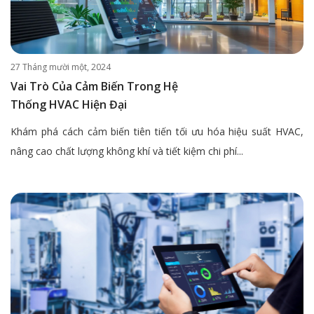
27 Tháng mười một, 2024
Vai Trò Của Cảm Biến Trong Hệ
Thống HVAC Hiện Đại
Khám phá cách cảm biến tiên tiến tối ưu hóa hiệu suất HVAC,
nâng cao chất lượng không khí và tiết kiệm chi phí...