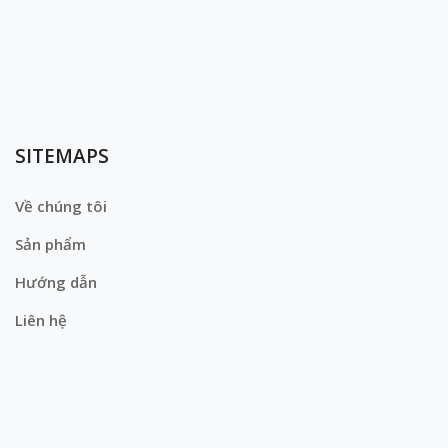
SITEMAPS
Về chúng tôi
Sản phẩm
Hướng dẫn
Liên hệ