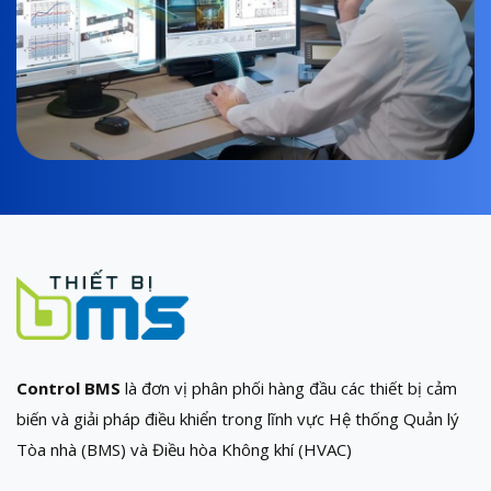
Control BMS
là đơn vị phân phối hàng đầu các thiết bị cảm
biến và giải pháp điều khiển trong lĩnh vực Hệ thống Quản lý
Tòa nhà (BMS) và Điều hòa Không khí (HVAC)