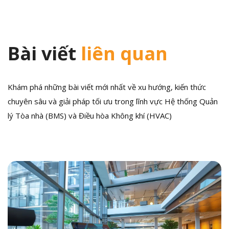
Bài viết
liên quan
Khám phá những bài viết mới nhất về xu hướng, kiến thức
chuyên sâu và giải pháp tối ưu trong lĩnh vực Hệ thống Quản
lý Tòa nhà (BMS) và Điều hòa Không khí (HVAC)