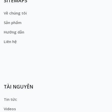
SITEMAPS
Về chúng tôi
Sản phẩm
Hướng dẫn
Liên hệ
TÀI NGUYÊN
Tin tức
Videos