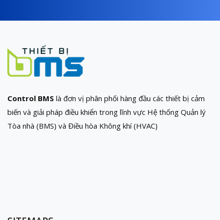
Control BMS
là đơn vị phân phối hàng đầu các thiết bị cảm
biến và giải pháp điều khiển trong lĩnh vực Hệ thống Quản lý
Tòa nhà (BMS) và Điều hòa Không khí (HVAC)