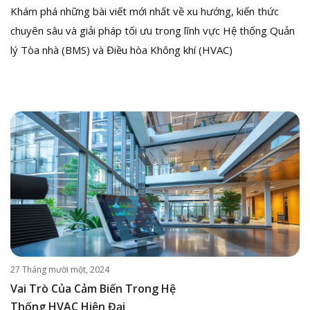
Khám phá những bài viết mới nhất về xu hướng, kiến thức
chuyên sâu và giải pháp tối ưu trong lĩnh vực Hệ thống Quản
lý Tòa nhà (BMS) và Điều hòa Không khí (HVAC)
27 Tháng mười một, 2024
Vai Trò Của Cảm Biến Trong Hệ
Thống HVAC Hiện Đại