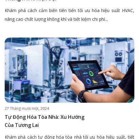
Khám phá cách cảm biến tiên tiến tối ưu hóa hiệu suất HVAC,
nâng cao chất lượng không khí và tiết kiệm chi phí...
27 Tháng mười một, 2024
Tự Động Hóa Tòa Nhà: Xu Hướng
Của Tương Lai
Khám phá cách tự động hóa tòa nhà tối ưu hóa hiệu suất, tiết