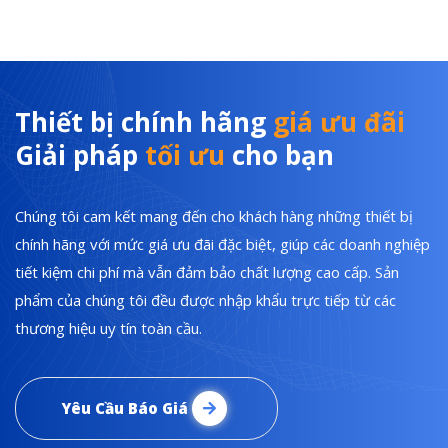
Thiết bị chính hãng
giá ưu đãi
Giải pháp
tối ưu
cho bạn
Chúng tôi cam kết mang đến cho khách hàng những thiết bị
chính hãng với mức giá ưu đãi đặc biệt, giúp các doanh nghiệp
tiết kiệm chi phí mà vẫn đảm bảo chất lượng cao cấp. Sản
phẩm của chúng tôi đều được nhập khẩu trực tiếp từ các
thương hiệu uy tín toàn cầu.
Yêu Cầu Báo Giá