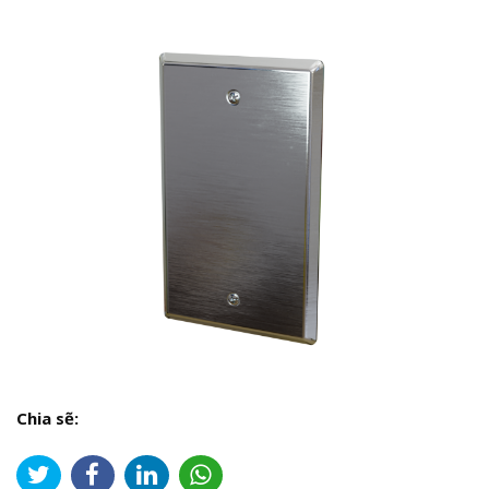
Chia sẽ: