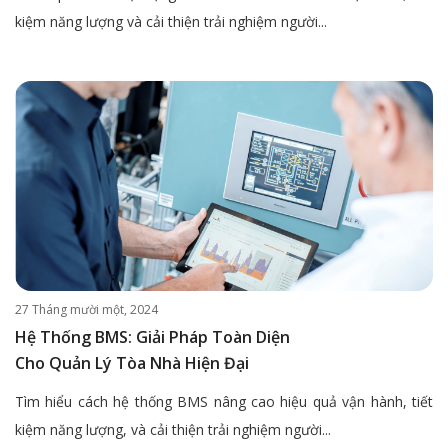
kiệm năng lượng và cải thiện trải nghiệm người...
27 Tháng mười một, 2024
Hệ Thống BMS: Giải Pháp Toàn Diện
Cho Quản Lý Tòa Nhà Hiện Đại
Tìm hiểu cách hệ thống BMS nâng cao hiệu quả vận hành, tiết
kiệm năng lượng, và cải thiện trải nghiệm người...