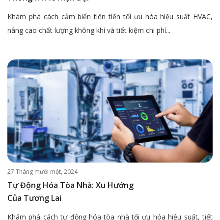
Khám phá cách cảm biến tiên tiến tối ưu hóa hiệu suất HVAC,
nâng cao chất lượng không khí và tiết kiệm chi phí...
27 Tháng mười một, 2024
Tự Động Hóa Tòa Nhà: Xu Hướng
Của Tương Lai
Khám phá cách tự động hóa tòa nhà tối ưu hóa hiệu suất, tiết