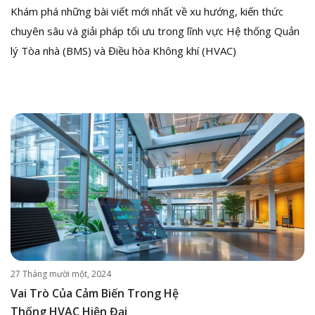
Khám phá những bài viết mới nhất về xu hướng, kiến thức
chuyên sâu và giải pháp tối ưu trong lĩnh vực Hệ thống Quản
lý Tòa nhà (BMS) và Điều hòa Không khí (HVAC)
27 Tháng mười một, 2024
Vai Trò Của Cảm Biến Trong Hệ
Thống HVAC Hiện Đại