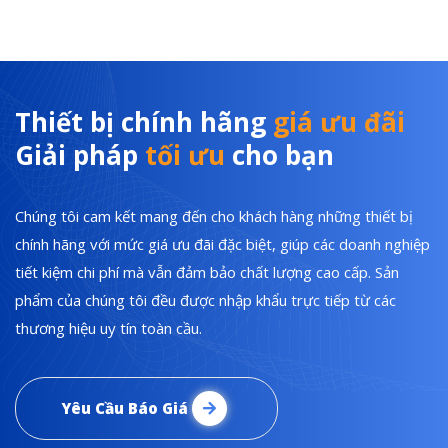
Thiết bị chính hãng
giá ưu đãi
Giải pháp
tối ưu
cho bạn
Chúng tôi cam kết mang đến cho khách hàng những thiết bị
chính hãng với mức giá ưu đãi đặc biệt, giúp các doanh nghiệp
tiết kiệm chi phí mà vẫn đảm bảo chất lượng cao cấp. Sản
phẩm của chúng tôi đều được nhập khẩu trực tiếp từ các
thương hiệu uy tín toàn cầu.
Yêu Cầu Báo Giá