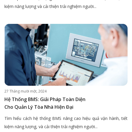
kiệm năng lượng và cải thiện trải nghiệm người...
27 Tháng mười một, 2024
Hệ Thống BMS: Giải Pháp Toàn Diện
Cho Quản Lý Tòa Nhà Hiện Đại
Tìm hiểu cách hệ thống BMS nâng cao hiệu quả vận hành, tiết
kiệm năng lượng, và cải thiện trải nghiệm người...