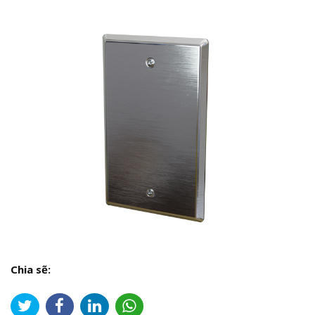
Chia sẽ: