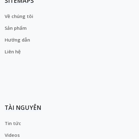
SITEMAPS
Về chúng tôi
Sản phẩm
Hướng dẫn
Liên hệ
TÀI NGUYÊN
Tin tức
Videos