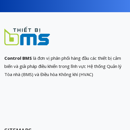
Control BMS
là đơn vị phân phối hàng đầu các thiết bị cảm
biến và giải pháp điều khiển trong lĩnh vực Hệ thống Quản lý
Tòa nhà (BMS) và Điều hòa Không khí (HVAC)