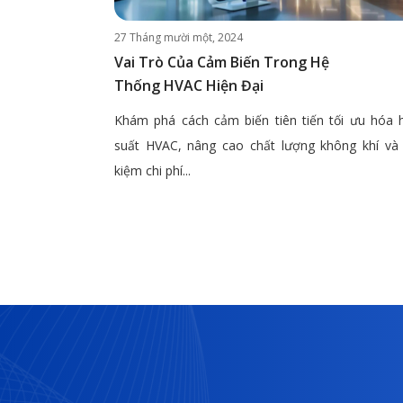
27 Tháng mười một, 2024
Vai Trò Của Cảm Biến Trong Hệ
Thống HVAC Hiện Đại
Khám phá cách cảm biến tiên tiến tối ưu hóa 
suất HVAC, nâng cao chất lượng không khí và 
kiệm chi phí...