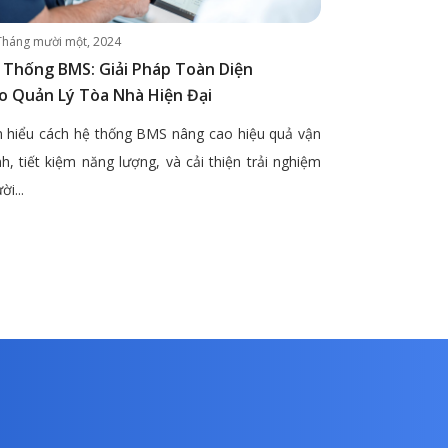
Tháng mười một, 2024
 Thống BMS: Giải Pháp Toàn Diện
o Quản Lý Tòa Nhà Hiện Đại
 hiểu cách hệ thống BMS nâng cao hiệu quả vận
h, tiết kiệm năng lượng, và cải thiện trải nghiệm
ời...