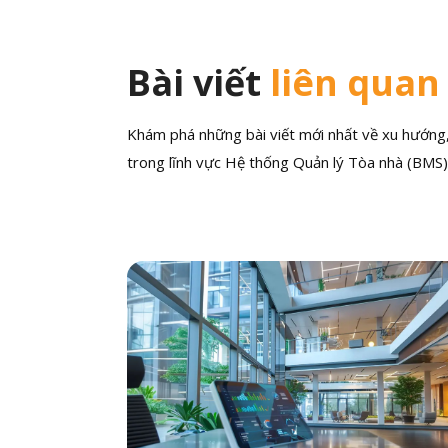
Bài viết
liên quan
Khám phá những bài viết mới nhất về xu hướng, 
trong lĩnh vực Hệ thống Quản lý Tòa nhà (BMS)