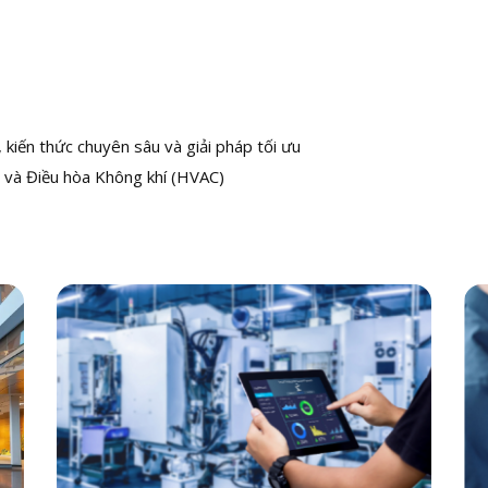
kiến thức chuyên sâu và giải pháp tối ưu
 và Điều hòa Không khí (HVAC)