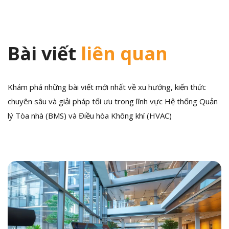
Bài viết
liên quan
Khám phá những bài viết mới nhất về xu hướng, kiến thức
chuyên sâu và giải pháp tối ưu trong lĩnh vực Hệ thống Quản
lý Tòa nhà (BMS) và Điều hòa Không khí (HVAC)