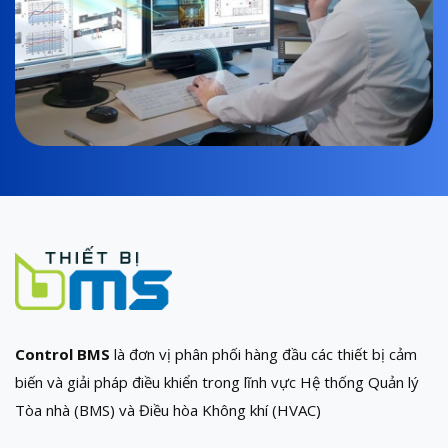
Control BMS
là đơn vị phân phối hàng đầu các thiết bị cảm
biến và giải pháp điều khiển trong lĩnh vực Hệ thống Quản lý
Tòa nhà (BMS) và Điều hòa Không khí (HVAC)