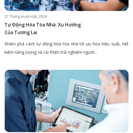
27 Tháng mười một, 2024
Tự Động Hóa Tòa Nhà: Xu Hướng
Của Tương Lai
Khám phá cách tự động hóa tòa nhà tối ưu hóa hiệu suất, tiết
kiệm năng lượng và cải thiện trải nghiệm người...