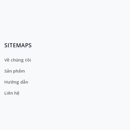
SITEMAPS
Về chúng tôi
Sản phẩm
Hướng dẫn
Liên hệ