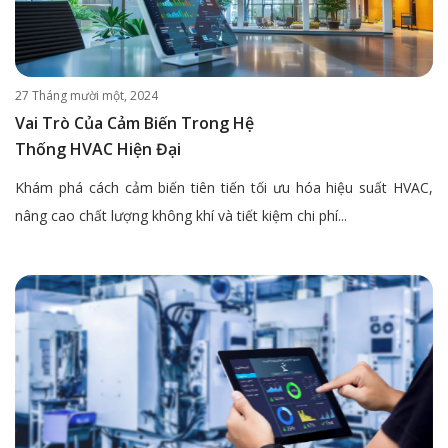
27 Tháng mười một, 2024
Vai Trò Của Cảm Biến Trong Hệ
Thống HVAC Hiện Đại
Khám phá cách cảm biến tiên tiến tối ưu hóa hiệu suất HVAC,
nâng cao chất lượng không khí và tiết kiệm chi phí...