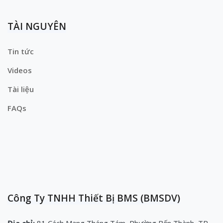
TÀI NGUYÊN
Tin tức
Videos
Tài liệu
FAQs
Công Ty TNHH Thiết Bị BMS (BMSDV)