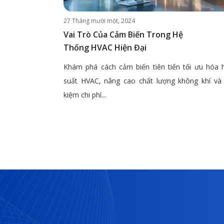
27 Tháng mười một, 2024
Vai Trò Của Cảm Biến Trong Hệ
Thống HVAC Hiện Đại
Khám phá cách cảm biến tiên tiến tối ưu hóa 
suất HVAC, nâng cao chất lượng không khí và 
kiệm chi phí...