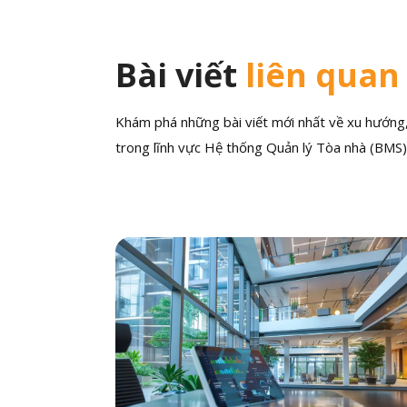
Bài viết
liên quan
Khám phá những bài viết mới nhất về xu hướng, 
trong lĩnh vực Hệ thống Quản lý Tòa nhà (BMS)