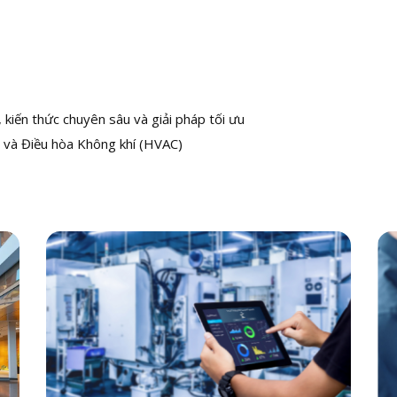
kiến thức chuyên sâu và giải pháp tối ưu
 và Điều hòa Không khí (HVAC)