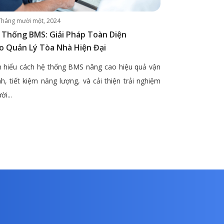
Tháng mười một, 2024
 Thống BMS: Giải Pháp Toàn Diện
o Quản Lý Tòa Nhà Hiện Đại
 hiểu cách hệ thống BMS nâng cao hiệu quả vận
h, tiết kiệm năng lượng, và cải thiện trải nghiệm
ời...