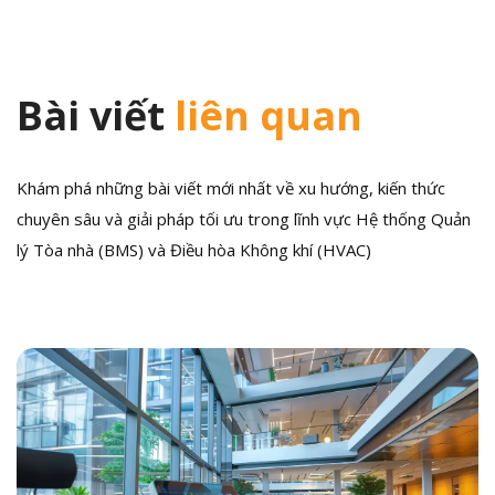
Bài viết
liên quan
Khám phá những bài viết mới nhất về xu hướng, kiến thức
chuyên sâu và giải pháp tối ưu trong lĩnh vực Hệ thống Quản
lý Tòa nhà (BMS) và Điều hòa Không khí (HVAC)