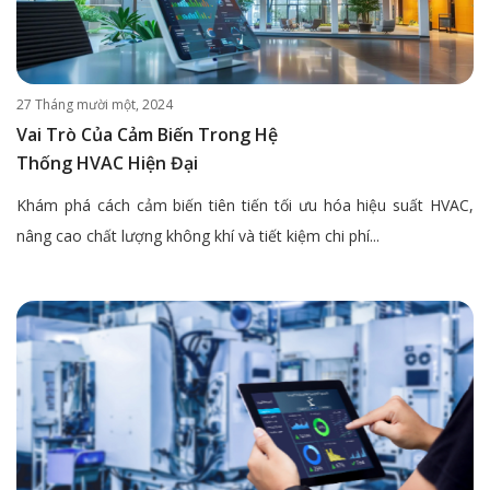
27 Tháng mười một, 2024
Vai Trò Của Cảm Biến Trong Hệ
Thống HVAC Hiện Đại
Khám phá cách cảm biến tiên tiến tối ưu hóa hiệu suất HVAC,
nâng cao chất lượng không khí và tiết kiệm chi phí...