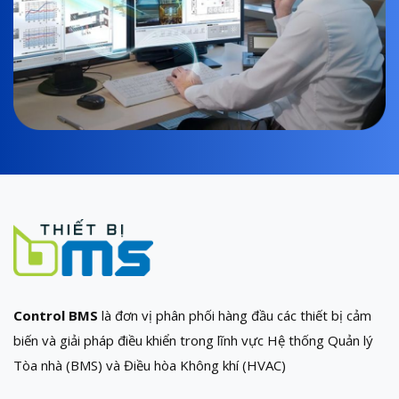
Control BMS
là đơn vị phân phối hàng đầu các thiết bị cảm
biến và giải pháp điều khiển trong lĩnh vực Hệ thống Quản lý
Tòa nhà (BMS) và Điều hòa Không khí (HVAC)