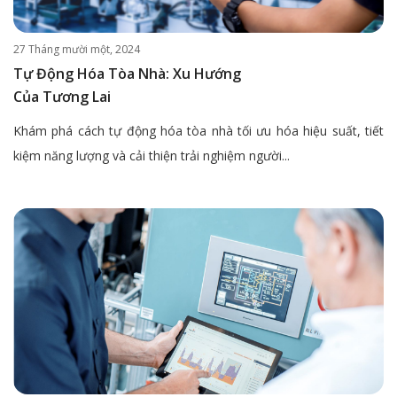
27 Tháng mười một, 2024
Tự Động Hóa Tòa Nhà: Xu Hướng
Của Tương Lai
Khám phá cách tự động hóa tòa nhà tối ưu hóa hiệu suất, tiết
kiệm năng lượng và cải thiện trải nghiệm người...