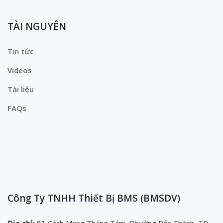
TÀI NGUYÊN
Tin tức
Videos
Tài liệu
FAQs
Công Ty TNHH Thiết Bị BMS (BMSDV)