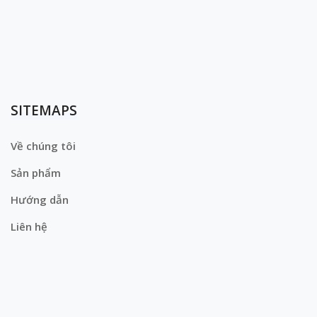
SITEMAPS
Về chúng tôi
Sản phẩm
Hướng dẫn
Liên hệ