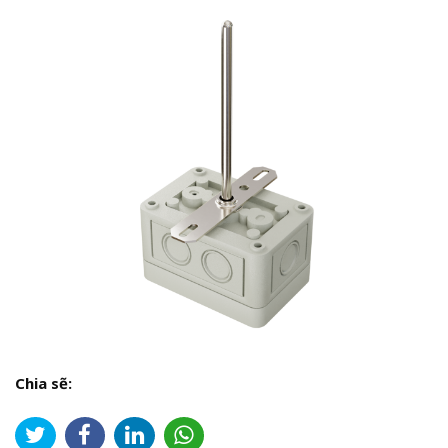
Chia sẽ: