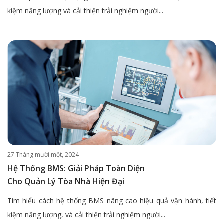
kiệm năng lượng và cải thiện trải nghiệm người...
27 Tháng mười một, 2024
Hệ Thống BMS: Giải Pháp Toàn Diện
Cho Quản Lý Tòa Nhà Hiện Đại
Tìm hiểu cách hệ thống BMS nâng cao hiệu quả vận hành, tiết
kiệm năng lượng, và cải thiện trải nghiệm người...