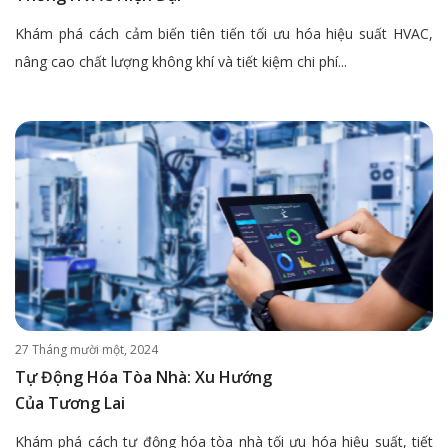
Khám phá cách cảm biến tiên tiến tối ưu hóa hiệu suất HVAC,
nâng cao chất lượng không khí và tiết kiệm chi phí...
27 Tháng mười một, 2024
Tự Động Hóa Tòa Nhà: Xu Hướng
Của Tương Lai
Khám phá cách tự động hóa tòa nhà tối ưu hóa hiệu suất, tiết