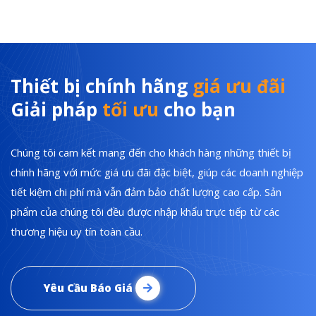
Thiết bị chính hãng
giá ưu đãi
Giải pháp
tối ưu
cho bạn
Chúng tôi cam kết mang đến cho khách hàng những thiết bị
chính hãng với mức giá ưu đãi đặc biệt, giúp các doanh nghiệp
tiết kiệm chi phí mà vẫn đảm bảo chất lượng cao cấp. Sản
phẩm của chúng tôi đều được nhập khẩu trực tiếp từ các
thương hiệu uy tín toàn cầu.
Yêu Cầu Báo Giá