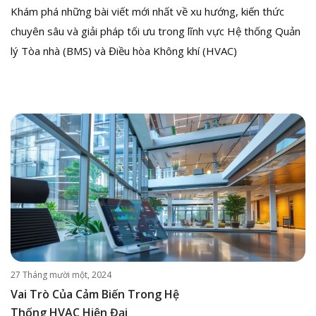
Khám phá những bài viết mới nhất về xu hướng, kiến thức
chuyên sâu và giải pháp tối ưu trong lĩnh vực Hệ thống Quản
lý Tòa nhà (BMS) và Điều hòa Không khí (HVAC)
27 Tháng mười một, 2024
Vai Trò Của Cảm Biến Trong Hệ
Thống HVAC Hiện Đại