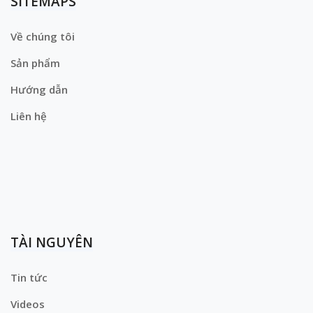
SITEMAPS
Về chúng tôi
Sản phẩm
Hướng dẫn
Liên hệ
TÀI NGUYÊN
Tin tức
Videos