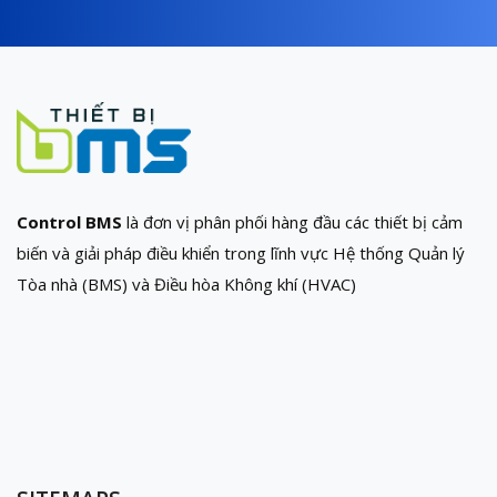
Control BMS
là đơn vị phân phối hàng đầu các thiết bị cảm
biến và giải pháp điều khiển trong lĩnh vực Hệ thống Quản lý
Tòa nhà (BMS) và Điều hòa Không khí (HVAC)