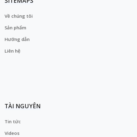
SITEMAPS
Về chúng tôi
Sản phẩm
Hướng dẫn
Liên hệ
TÀI NGUYÊN
Tin tức
Videos