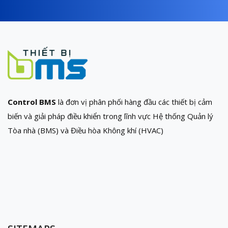
Control BMS
là đơn vị phân phối hàng đầu các thiết bị cảm
biến và giải pháp điều khiển trong lĩnh vực Hệ thống Quản lý
Tòa nhà (BMS) và Điều hòa Không khí (HVAC)