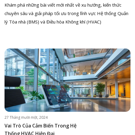
Khám phá những bài viết mới nhất về xu hướng, kiến thức
chuyên sâu và giải pháp tối ưu trong lĩnh vực Hệ thống Quản
lý Tòa nhà (BMS) và Điều hòa Không khí (HVAC)
27 Tháng mười một, 2024
Vai Trò Của Cảm Biến Trong Hệ
Thống HVAC Hiện Đại