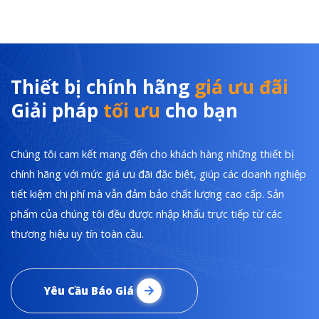
Thiết bị chính hãng
giá ưu đãi
Giải pháp
tối ưu
cho bạn
Chúng tôi cam kết mang đến cho khách hàng những thiết bị
chính hãng với mức giá ưu đãi đặc biệt, giúp các doanh nghiệp
tiết kiệm chi phí mà vẫn đảm bảo chất lượng cao cấp. Sản
phẩm của chúng tôi đều được nhập khẩu trực tiếp từ các
thương hiệu uy tín toàn cầu.
Yêu Cầu Báo Giá