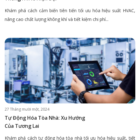
Khám phá cách cảm biến tiên tiến tối ưu hóa hiệu suất HVAC,
nâng cao chất lượng không khí và tiết kiệm chi phí...
27 Tháng mười một, 2024
Tự Động Hóa Tòa Nhà: Xu Hướng
Của Tương Lai
Khám phá cách tự động hóa tòa nhà tối ưu hóa hiệu suất, tiết