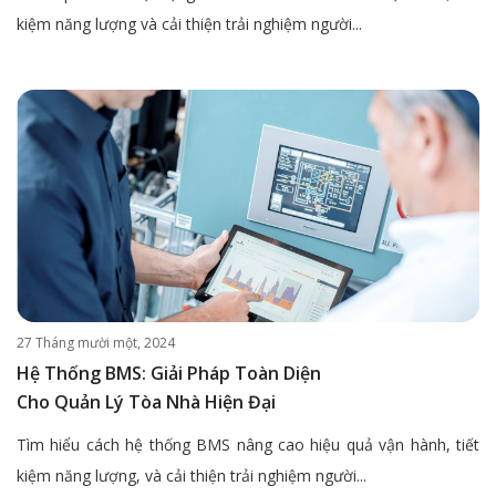
kiệm năng lượng và cải thiện trải nghiệm người...
27 Tháng mười một, 2024
Hệ Thống BMS: Giải Pháp Toàn Diện
Cho Quản Lý Tòa Nhà Hiện Đại
Tìm hiểu cách hệ thống BMS nâng cao hiệu quả vận hành, tiết
kiệm năng lượng, và cải thiện trải nghiệm người...