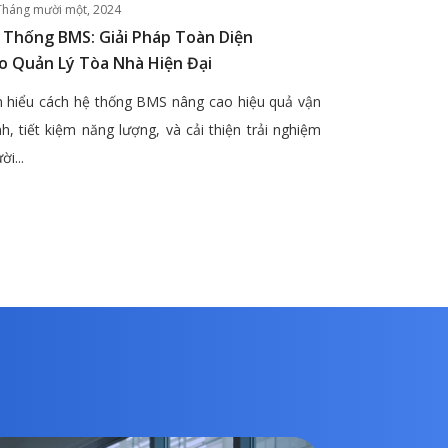
Tháng mười một, 2024
 Thống BMS: Giải Pháp Toàn Diện
o Quản Lý Tòa Nhà Hiện Đại
 hiểu cách hệ thống BMS nâng cao hiệu quả vận
h, tiết kiệm năng lượng, và cải thiện trải nghiệm
ời...