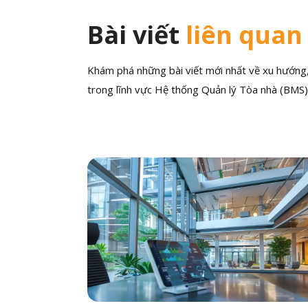
Bài viết
liên quan
Khám phá những bài viết mới nhất về xu hướng, 
trong lĩnh vực Hệ thống Quản lý Tòa nhà (BMS)