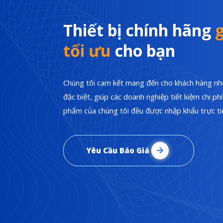
Thiết bị chính hãng
g
tối ưu
cho bạn
Chúng tôi cam kết mang đến cho khách hàng nhữ
đặc biệt, giúp các doanh nghiệp tiết kiệm chi p
phẩm của chúng tôi đều được nhập khẩu trực tiế
Yêu Cầu Báo Giá