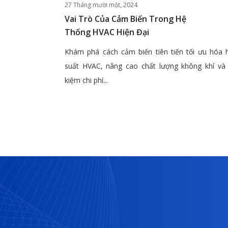
27 Tháng mười một, 2024
Vai Trò Của Cảm Biến Trong Hệ
Thống HVAC Hiện Đại
Khám phá cách cảm biến tiên tiến tối ưu hóa 
suất HVAC, nâng cao chất lượng không khí và 
kiệm chi phí...