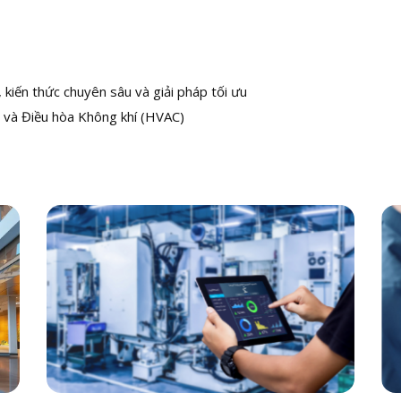
kiến thức chuyên sâu và giải pháp tối ưu
 và Điều hòa Không khí (HVAC)