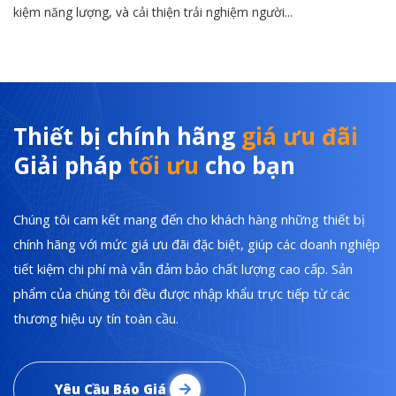
kiệm năng lượng, và cải thiện trải nghiệm người...
Thiết bị chính hãng
giá ưu đãi
Giải pháp
tối ưu
cho bạn
Chúng tôi cam kết mang đến cho khách hàng những thiết bị
chính hãng với mức giá ưu đãi đặc biệt, giúp các doanh nghiệp
tiết kiệm chi phí mà vẫn đảm bảo chất lượng cao cấp. Sản
phẩm của chúng tôi đều được nhập khẩu trực tiếp từ các
thương hiệu uy tín toàn cầu.
Yêu Cầu Báo Giá