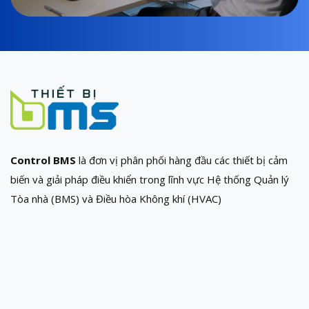
Control BMS
là đơn vị phân phối hàng đầu các thiết bị cảm
biến và giải pháp điều khiển trong lĩnh vực Hệ thống Quản lý
Tòa nhà (BMS) và Điều hòa Không khí (HVAC)