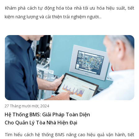
Khám phá cách tự động hóa tòa nhà tối ưu hóa hiệu suất, tiết
kiệm năng lượng và cải thiện trải nghiệm người...
27 Tháng mười một, 2024
Hệ Thống BMS: Giải Pháp Toàn Diện
Cho Quản Lý Tòa Nhà Hiện Đại
Tìm hiểu cách hệ thống BMS nâng cao hiệu quả vận hành, tiết