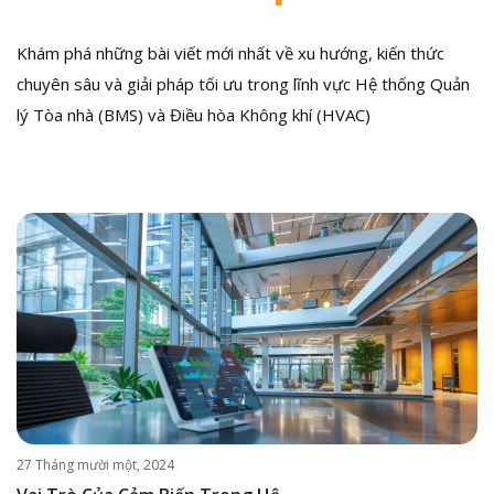
Khám phá những bài viết mới nhất về xu hướng, kiến thức
chuyên sâu và giải pháp tối ưu trong lĩnh vực Hệ thống Quản
lý Tòa nhà (BMS) và Điều hòa Không khí (HVAC)
27 Tháng mười một, 2024