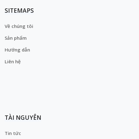
SITEMAPS
Về chúng tôi
Sản phẩm
Hướng dẫn
Liên hệ
TÀI NGUYÊN
Tin tức