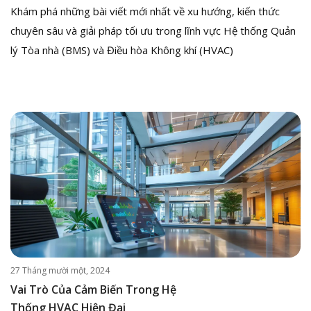
Khám phá những bài viết mới nhất về xu hướng, kiến thức
chuyên sâu và giải pháp tối ưu trong lĩnh vực Hệ thống Quản
lý Tòa nhà (BMS) và Điều hòa Không khí (HVAC)
27 Tháng mười một, 2024
Vai Trò Của Cảm Biến Trong Hệ
Thống HVAC Hiện Đại