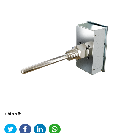
Chia sẽ: