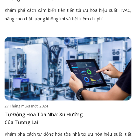
Khám phá cách cảm biến tiên tiến tối ưu hóa hiệu suất HVAC,
nâng cao chất lượng không khí và tiết kiệm chi phí...
27 Tháng mười một, 2024
Tự Động Hóa Tòa Nhà: Xu Hướng
Của Tương Lai
Khám phá cách tự động hóa tòa nhà tối ưu hóa hiệu suất, tiết