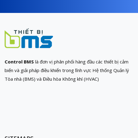
Control BMS
là đơn vị phân phối hàng đầu các thiết bị cảm
biến và giải pháp điều khiển trong lĩnh vực Hệ thống Quản lý
Tòa nhà (BMS) và Điều hòa Không khí (HVAC)