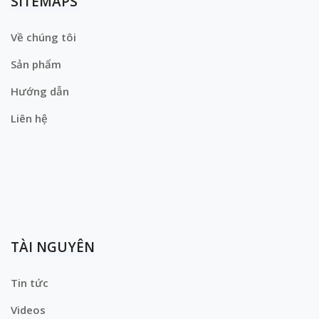
SITEMAPS
Về chúng tôi
Sản phẩm
Hướng dẫn
Liên hệ
TÀI NGUYÊN
Tin tức
Videos