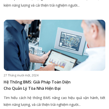
kiệm năng lượng và cải thiện trải nghiệm người...
27 Tháng mười một, 2024
Hệ Thống BMS: Giải Pháp Toàn Diện
Cho Quản Lý Tòa Nhà Hiện Đại
Tìm hiểu cách hệ thống BMS nâng cao hiệu quả vận hành, tiết
kiệm năng lượng, và cải thiện trải nghiệm người...