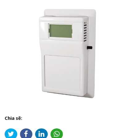
Chia sẽ: