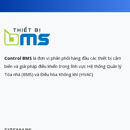
Control BMS
là đơn vị phân phối hàng đầu các thiết bị cảm
biến và giải pháp điều khiển trong lĩnh vực Hệ thống Quản lý
Tòa nhà (BMS) và Điều hòa Không khí (HVAC)