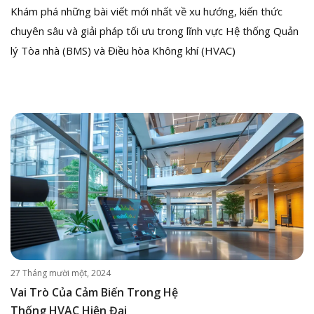
Khám phá những bài viết mới nhất về xu hướng, kiến thức
chuyên sâu và giải pháp tối ưu trong lĩnh vực Hệ thống Quản
lý Tòa nhà (BMS) và Điều hòa Không khí (HVAC)
27 Tháng mười một, 2024
Vai Trò Của Cảm Biến Trong Hệ
Thống HVAC Hiện Đại