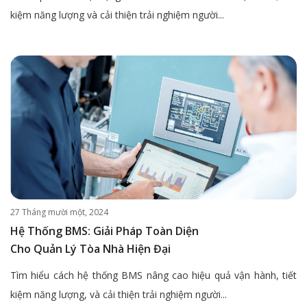
kiệm năng lượng và cải thiện trải nghiệm người...
27 Tháng mười một, 2024
Hệ Thống BMS: Giải Pháp Toàn Diện
Cho Quản Lý Tòa Nhà Hiện Đại
Tìm hiểu cách hệ thống BMS nâng cao hiệu quả vận hành, tiết
kiệm năng lượng, và cải thiện trải nghiệm người...