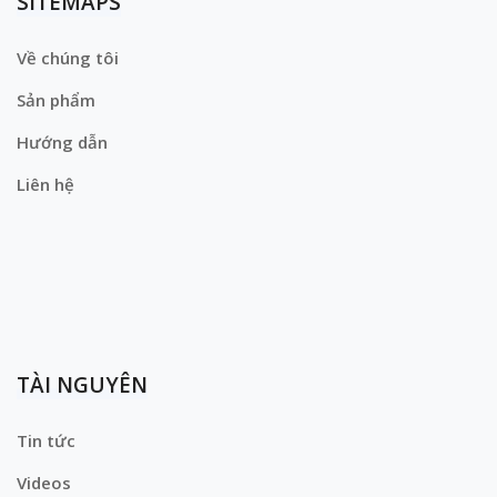
SITEMAPS
Về chúng tôi
Sản phẩm
Hướng dẫn
Liên hệ
TÀI NGUYÊN
Tin tức
Videos