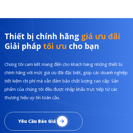
Thiết bị chính hãng
giá ưu đãi
Giải pháp
tối ưu
cho bạn
Chúng tôi cam kết mang đến cho khách hàng những thiết bị
chính hãng với mức giá ưu đãi đặc biệt, giúp các doanh nghiệp
tiết kiệm chi phí mà vẫn đảm bảo chất lượng cao cấp. Sản
phẩm của chúng tôi đều được nhập khẩu trực tiếp từ các
thương hiệu uy tín toàn cầu.
Yêu Cầu Báo Giá