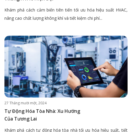
Khám phá cách cảm biến tiên tiến tối ưu hóa hiệu suất HVAC,
nâng cao chất lượng không khí và tiết kiệm chi phí...
27 Tháng mười một, 2024
Tự Động Hóa Tòa Nhà: Xu Hướng
Của Tương Lai
Khám phá cách tự động hóa tòa nhà tối ưu hóa hiệu suất, tiết