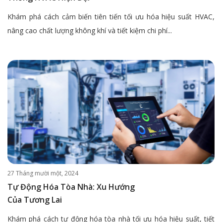
Khám phá cách cảm biến tiên tiến tối ưu hóa hiệu suất HVAC,
nâng cao chất lượng không khí và tiết kiệm chi phí...
27 Tháng mười một, 2024
Tự Động Hóa Tòa Nhà: Xu Hướng
Của Tương Lai
Khám phá cách tự động hóa tòa nhà tối ưu hóa hiệu suất, tiết