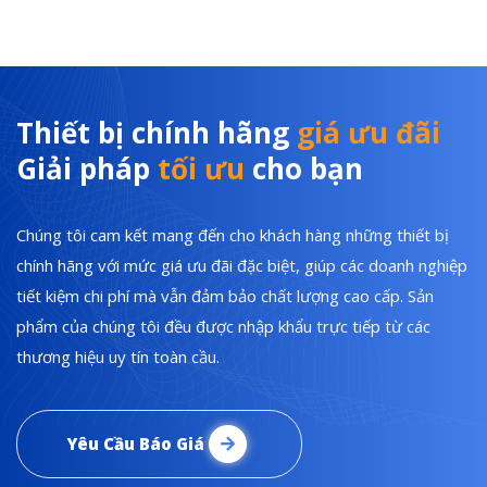
Thiết bị chính hãng
giá ưu đãi
Giải pháp
tối ưu
cho bạn
Chúng tôi cam kết mang đến cho khách hàng những thiết bị
chính hãng với mức giá ưu đãi đặc biệt, giúp các doanh nghiệp
tiết kiệm chi phí mà vẫn đảm bảo chất lượng cao cấp. Sản
phẩm của chúng tôi đều được nhập khẩu trực tiếp từ các
thương hiệu uy tín toàn cầu.
Yêu Cầu Báo Giá