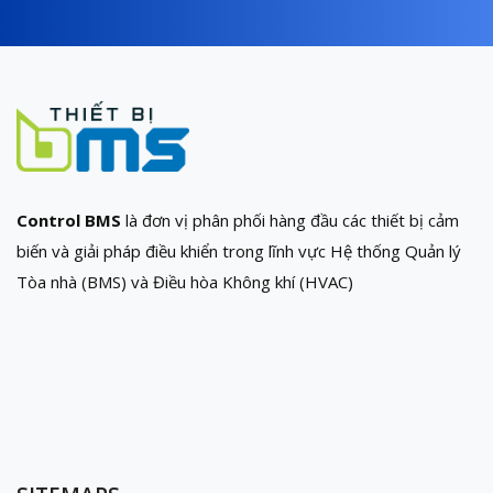
Control BMS
là đơn vị phân phối hàng đầu các thiết bị cảm
biến và giải pháp điều khiển trong lĩnh vực Hệ thống Quản lý
Tòa nhà (BMS) và Điều hòa Không khí (HVAC)