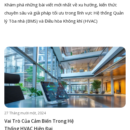
Khám phá những bài viết mới nhất về xu hướng, kiến thức
chuyên sâu và giải pháp tối ưu trong lĩnh vực Hệ thống Quản
lý Tòa nhà (BMS) và Điều hòa Không khí (HVAC)
27 Tháng mười một, 2024
Vai Trò Của Cảm Biến Trong Hệ
Thống HVAC Hiện Đại