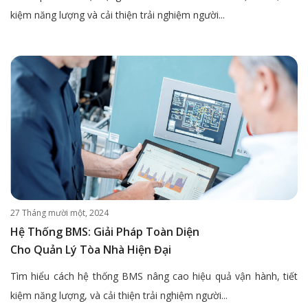
kiệm năng lượng và cải thiện trải nghiệm người...
27 Tháng mười một, 2024
Hệ Thống BMS: Giải Pháp Toàn Diện
Cho Quản Lý Tòa Nhà Hiện Đại
Tìm hiểu cách hệ thống BMS nâng cao hiệu quả vận hành, tiết
kiệm năng lượng, và cải thiện trải nghiệm người...