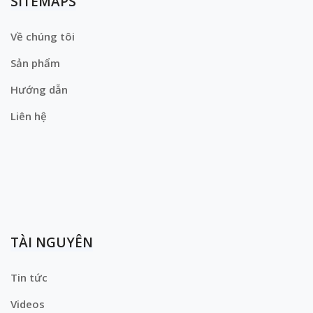
SITEMAPS
Về chúng tôi
Sản phẩm
Hướng dẫn
Liên hệ
TÀI NGUYÊN
Tin tức
Videos