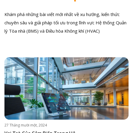
Khám phá những bài viết mới nhất về xu hướng, kiến thức
chuyên sâu và giải pháp tối ưu trong lĩnh vực Hệ thống Quản
lý Tòa nhà (BMS) và Điều hòa Không khí (HVAC)
27 Tháng mười một, 2024