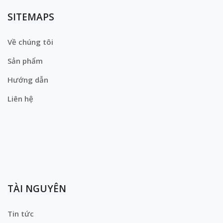
SITEMAPS
Về chúng tôi
Sản phẩm
Hướng dẫn
Liên hệ
TÀI NGUYÊN
Tin tức