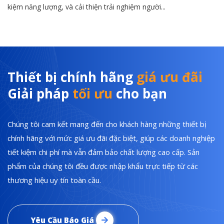
kiệm năng lượng, và cải thiện trải nghiệm người...
Thiết bị chính hãng
giá ưu đãi
Giải pháp
tối ưu
cho bạn
Chúng tôi cam kết mang đến cho khách hàng những thiết bị
chính hãng với mức giá ưu đãi đặc biệt, giúp các doanh nghiệp
tiết kiệm chi phí mà vẫn đảm bảo chất lượng cao cấp. Sản
phẩm của chúng tôi đều được nhập khẩu trực tiếp từ các
thương hiệu uy tín toàn cầu.
Yêu Cầu Báo Giá