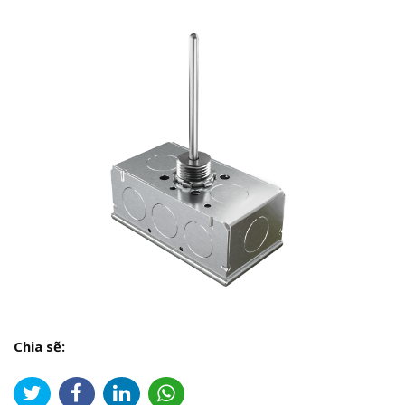
Chia sẽ: