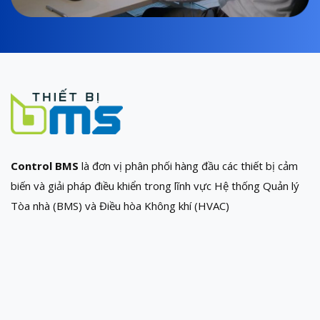
Control BMS
là đơn vị phân phối hàng đầu các thiết bị cảm
biến và giải pháp điều khiển trong lĩnh vực Hệ thống Quản lý
Tòa nhà (BMS) và Điều hòa Không khí (HVAC)