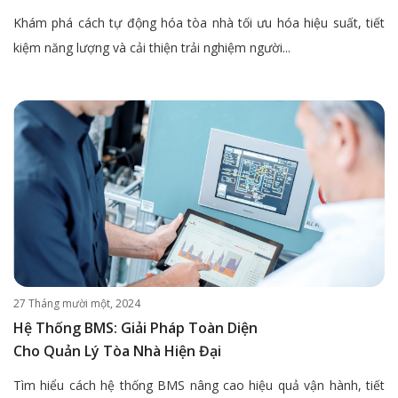
Khám phá cách tự động hóa tòa nhà tối ưu hóa hiệu suất, tiết
kiệm năng lượng và cải thiện trải nghiệm người...
27 Tháng mười một, 2024
Hệ Thống BMS: Giải Pháp Toàn Diện
Cho Quản Lý Tòa Nhà Hiện Đại
Tìm hiểu cách hệ thống BMS nâng cao hiệu quả vận hành, tiết