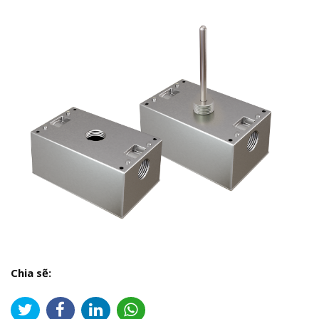
Chia sẽ: