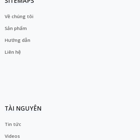
SITEMAPS
Về chúng tôi
Sản phẩm
Hướng dẫn
Liên hệ
TÀI NGUYÊN
Tin tức
Videos