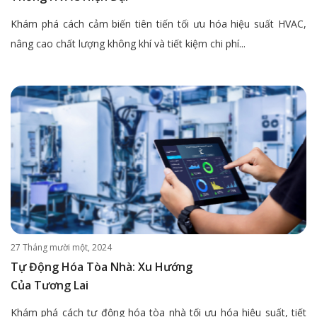
Khám phá cách cảm biến tiên tiến tối ưu hóa hiệu suất HVAC,
nâng cao chất lượng không khí và tiết kiệm chi phí...
27 Tháng mười một, 2024
Tự Động Hóa Tòa Nhà: Xu Hướng
Của Tương Lai
Khám phá cách tự động hóa tòa nhà tối ưu hóa hiệu suất, tiết