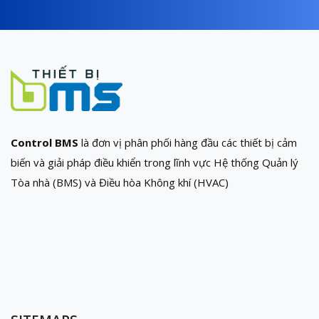
Control BMS
là đơn vị phân phối hàng đầu các thiết bị cảm
biến và giải pháp điều khiển trong lĩnh vực Hệ thống Quản lý
Tòa nhà (BMS) và Điều hòa Không khí (HVAC)