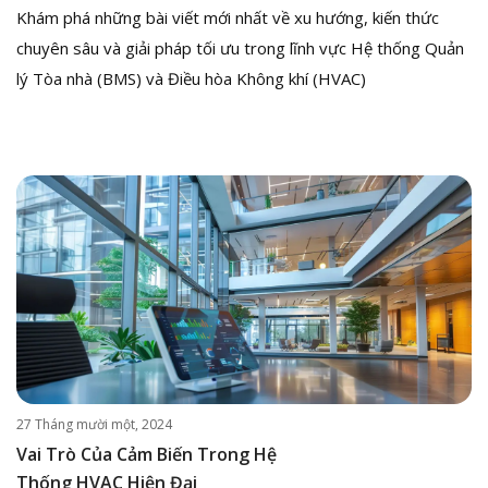
Khám phá những bài viết mới nhất về xu hướng, kiến thức
chuyên sâu và giải pháp tối ưu trong lĩnh vực Hệ thống Quản
lý Tòa nhà (BMS) và Điều hòa Không khí (HVAC)
27 Tháng mười một, 2024
Vai Trò Của Cảm Biến Trong Hệ
Thống HVAC Hiện Đại