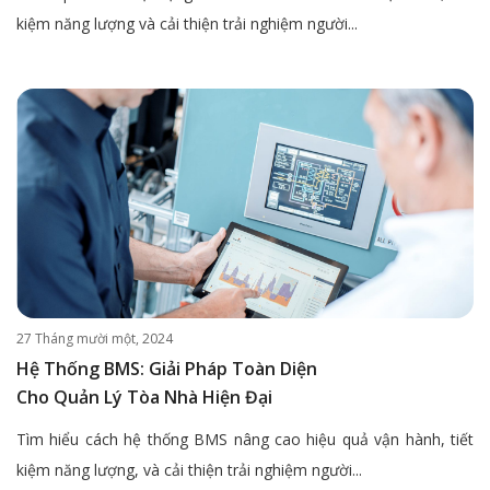
kiệm năng lượng và cải thiện trải nghiệm người...
27 Tháng mười một, 2024
Hệ Thống BMS: Giải Pháp Toàn Diện
Cho Quản Lý Tòa Nhà Hiện Đại
Tìm hiểu cách hệ thống BMS nâng cao hiệu quả vận hành, tiết
kiệm năng lượng, và cải thiện trải nghiệm người...