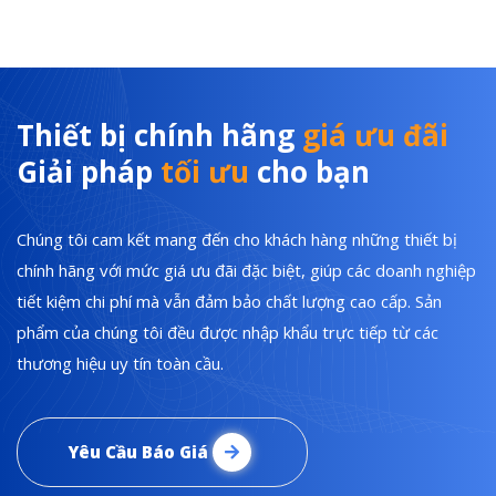
Thiết bị chính hãng
giá ưu đãi
Giải pháp
tối ưu
cho bạn
Chúng tôi cam kết mang đến cho khách hàng những thiết bị
chính hãng với mức giá ưu đãi đặc biệt, giúp các doanh nghiệp
tiết kiệm chi phí mà vẫn đảm bảo chất lượng cao cấp. Sản
phẩm của chúng tôi đều được nhập khẩu trực tiếp từ các
thương hiệu uy tín toàn cầu.
Yêu Cầu Báo Giá