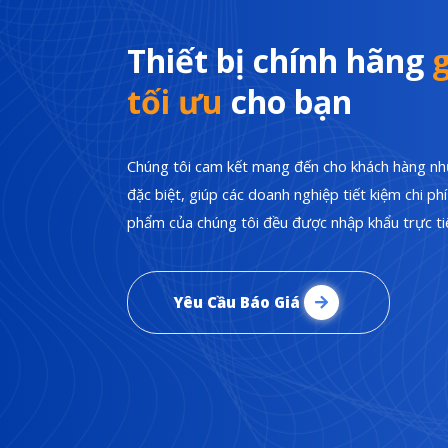
Thiết bị chính hãng
g
tối ưu
cho bạn
Chúng tôi cam kết mang đến cho khách hàng nhữ
đặc biệt, giúp các doanh nghiệp tiết kiệm chi p
phẩm của chúng tôi đều được nhập khẩu trực tiế
Yêu Cầu Báo Giá