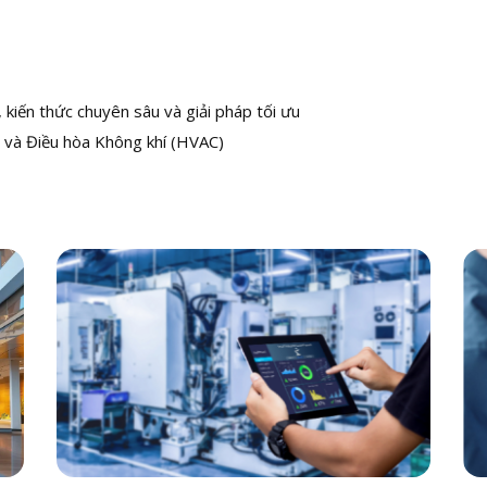
kiến thức chuyên sâu và giải pháp tối ưu
 và Điều hòa Không khí (HVAC)