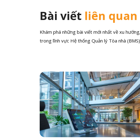
Bài viết
liên quan
Khám phá những bài viết mới nhất về xu hướng, 
trong lĩnh vực Hệ thống Quản lý Tòa nhà (BMS)