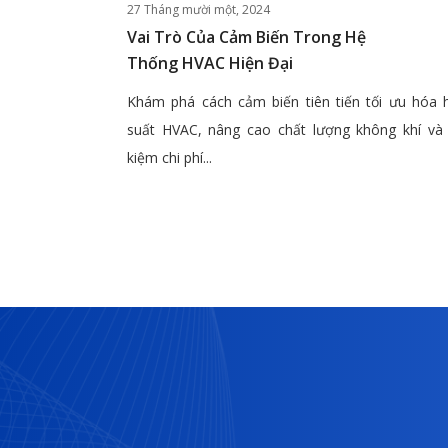
27 Tháng mười một, 2024
Vai Trò Của Cảm Biến Trong Hệ
Thống HVAC Hiện Đại
Khám phá cách cảm biến tiên tiến tối ưu hóa 
suất HVAC, nâng cao chất lượng không khí và 
kiệm chi phí...