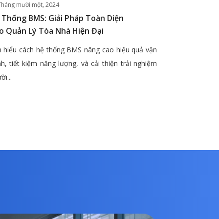
Tháng mười một, 2024
 Thống BMS: Giải Pháp Toàn Diện
o Quản Lý Tòa Nhà Hiện Đại
 hiểu cách hệ thống BMS nâng cao hiệu quả vận
h, tiết kiệm năng lượng, và cải thiện trải nghiệm
ời...