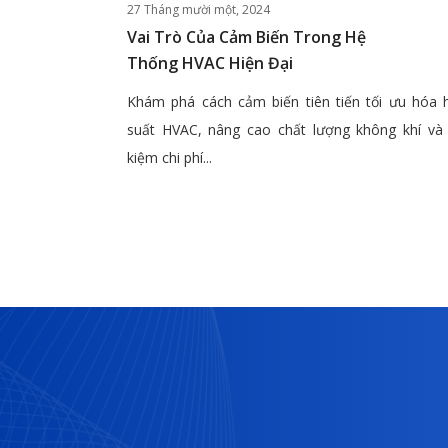
27 Tháng mười một, 2024
Vai Trò Của Cảm Biến Trong Hệ
Thống HVAC Hiện Đại
Khám phá cách cảm biến tiên tiến tối ưu hóa 
suất HVAC, nâng cao chất lượng không khí và 
kiệm chi phí...