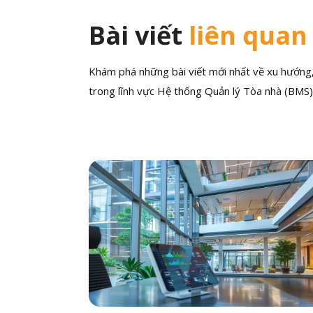
Bài viết
liên quan
Khám phá những bài viết mới nhất về xu hướng, 
trong lĩnh vực Hệ thống Quản lý Tòa nhà (BMS)