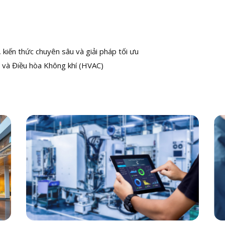
kiến thức chuyên sâu và giải pháp tối ưu
 và Điều hòa Không khí (HVAC)