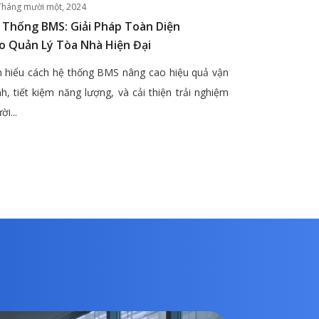
Tháng mười một, 2024
 Thống BMS: Giải Pháp Toàn Diện
o Quản Lý Tòa Nhà Hiện Đại
 hiểu cách hệ thống BMS nâng cao hiệu quả vận
h, tiết kiệm năng lượng, và cải thiện trải nghiệm
ời...