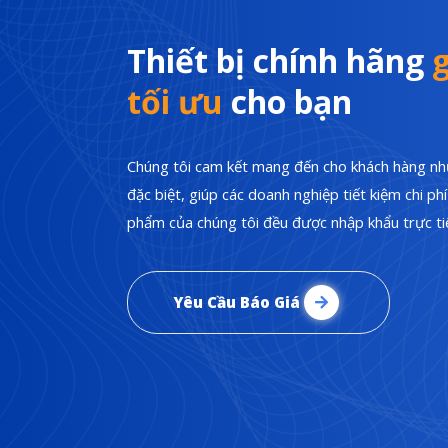
Thiết bị chính hãng
g
tối ưu
cho bạn
Chúng tôi cam kết mang đến cho khách hàng nhữ
đặc biệt, giúp các doanh nghiệp tiết kiệm chi p
phẩm của chúng tôi đều được nhập khẩu trực tiế
Yêu Cầu Báo Giá