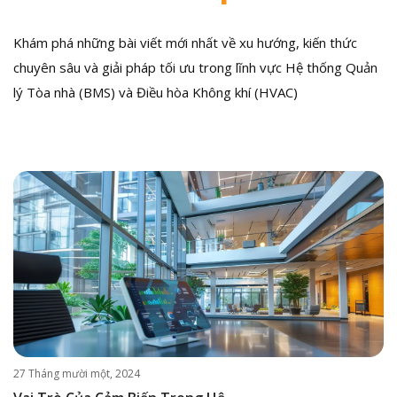
Khám phá những bài viết mới nhất về xu hướng, kiến thức
chuyên sâu và giải pháp tối ưu trong lĩnh vực Hệ thống Quản
lý Tòa nhà (BMS) và Điều hòa Không khí (HVAC)
27 Tháng mười một, 2024