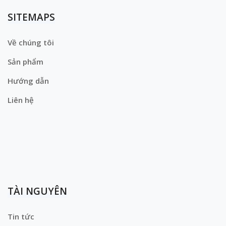
SITEMAPS
Về chúng tôi
Sản phẩm
Hướng dẫn
Liên hệ
TÀI NGUYÊN
Tin tức