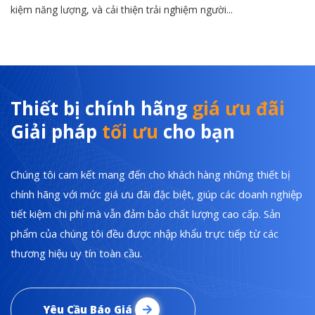
kiệm năng lượng, và cải thiện trải nghiệm người...
Thiết bị chính hãng
giá ưu đãi
Giải pháp
tối ưu
cho bạn
Chúng tôi cam kết mang đến cho khách hàng những thiết bị
chính hãng với mức giá ưu đãi đặc biệt, giúp các doanh nghiệp
tiết kiệm chi phí mà vẫn đảm bảo chất lượng cao cấp. Sản
phẩm của chúng tôi đều được nhập khẩu trực tiếp từ các
thương hiệu uy tín toàn cầu.
Yêu Cầu Báo Giá