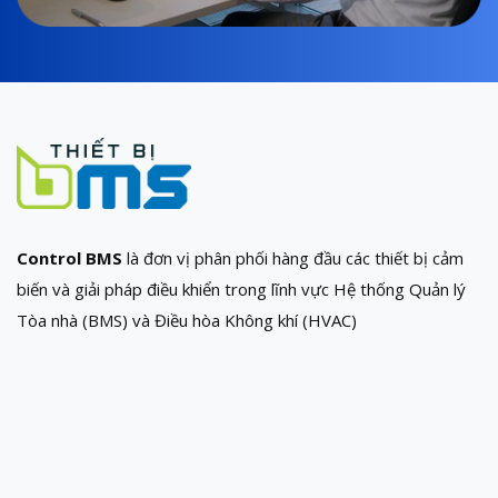
Control BMS
là đơn vị phân phối hàng đầu các thiết bị cảm
biến và giải pháp điều khiển trong lĩnh vực Hệ thống Quản lý
Tòa nhà (BMS) và Điều hòa Không khí (HVAC)