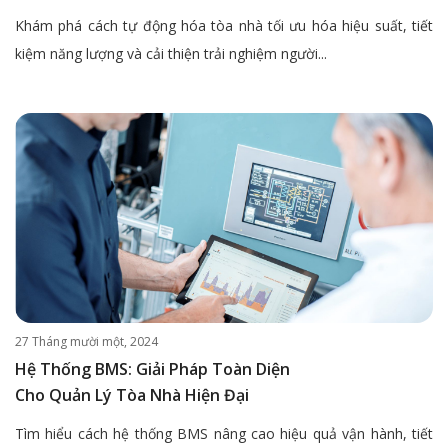
Khám phá cách tự động hóa tòa nhà tối ưu hóa hiệu suất, tiết
kiệm năng lượng và cải thiện trải nghiệm người...
27 Tháng mười một, 2024
Hệ Thống BMS: Giải Pháp Toàn Diện
Cho Quản Lý Tòa Nhà Hiện Đại
Tìm hiểu cách hệ thống BMS nâng cao hiệu quả vận hành, tiết