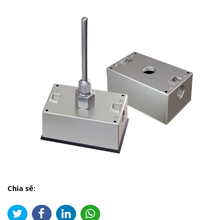
Chia sẽ: