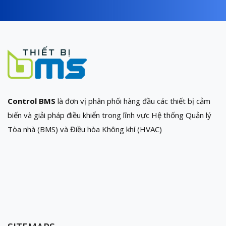
Control BMS
là đơn vị phân phối hàng đầu các thiết bị cảm
biến và giải pháp điều khiển trong lĩnh vực Hệ thống Quản lý
Tòa nhà (BMS) và Điều hòa Không khí (HVAC)