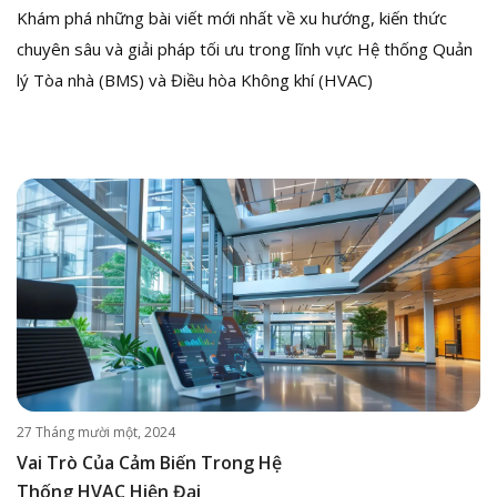
Khám phá những bài viết mới nhất về xu hướng, kiến thức
chuyên sâu và giải pháp tối ưu trong lĩnh vực Hệ thống Quản
lý Tòa nhà (BMS) và Điều hòa Không khí (HVAC)
27 Tháng mười một, 2024
Vai Trò Của Cảm Biến Trong Hệ
Thống HVAC Hiện Đại