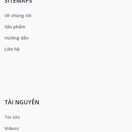
SITEMAPS
Về chúng tôi
Sản phẩm
Hướng dẫn
Liên hệ
TÀI NGUYÊN
Tin tức
Videos