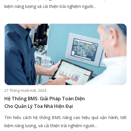
kiệm năng lượng và cải thiện trải nghiệm người...
27 Tháng mười một, 2024
Hệ Thống BMS: Giải Pháp Toàn Diện
Cho Quản Lý Tòa Nhà Hiện Đại
Tìm hiểu cách hệ thống BMS nâng cao hiệu quả vận hành, tiết
kiệm năng lượng, và cải thiện trải nghiệm người...