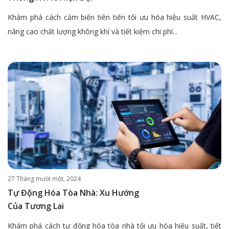
Khám phá cách cảm biến tiên tiến tối ưu hóa hiệu suất HVAC,
nâng cao chất lượng không khí và tiết kiệm chi phí...
27 Tháng mười một, 2024
Tự Động Hóa Tòa Nhà: Xu Hướng
Của Tương Lai
Khám phá cách tự động hóa tòa nhà tối ưu hóa hiệu suất, tiết