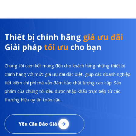
Thiết bị chính hãng
giá ưu đãi
Giải pháp
tối ưu
cho bạn
Chúng tôi cam kết mang đến cho khách hàng những thiết bị
chính hãng với mức giá ưu đãi đặc biệt, giúp các doanh nghiệp
tiết kiệm chi phí mà vẫn đảm bảo chất lượng cao cấp. Sản
phẩm của chúng tôi đều được nhập khẩu trực tiếp từ các
thương hiệu uy tín toàn cầu.
Yêu Cầu Báo Giá