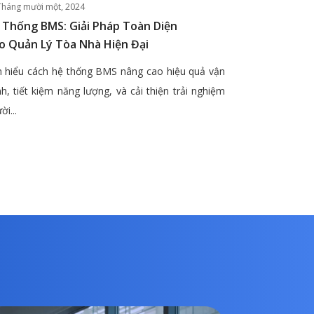
Tháng mười một, 2024
 Thống BMS: Giải Pháp Toàn Diện
o Quản Lý Tòa Nhà Hiện Đại
 hiểu cách hệ thống BMS nâng cao hiệu quả vận
h, tiết kiệm năng lượng, và cải thiện trải nghiệm
ời...