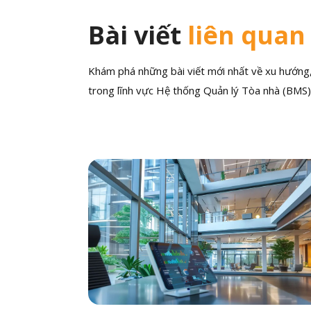
Bài viết
liên quan
Khám phá những bài viết mới nhất về xu hướng, 
trong lĩnh vực Hệ thống Quản lý Tòa nhà (BMS)