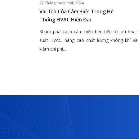
27 Tháng mười một, 2024
Vai Trò Của Cảm Biến Trong Hệ
Thống HVAC Hiện Đại
Khám phá cách cảm biến tiên tiến tối ưu hóa 
suất HVAC, nâng cao chất lượng không khí và 
kiệm chi phí...