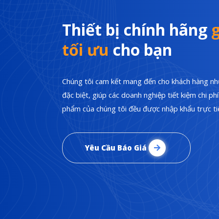
Thiết bị chính hãng
g
tối ưu
cho bạn
Chúng tôi cam kết mang đến cho khách hàng nhữ
đặc biệt, giúp các doanh nghiệp tiết kiệm chi p
phẩm của chúng tôi đều được nhập khẩu trực tiế
Yêu Cầu Báo Giá