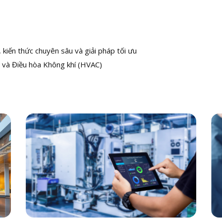
kiến thức chuyên sâu và giải pháp tối ưu
 và Điều hòa Không khí (HVAC)