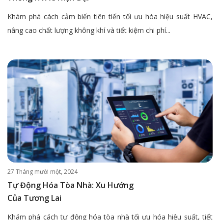
Khám phá cách cảm biến tiên tiến tối ưu hóa hiệu suất HVAC,
nâng cao chất lượng không khí và tiết kiệm chi phí...
27 Tháng mười một, 2024
Tự Động Hóa Tòa Nhà: Xu Hướng
Của Tương Lai
Khám phá cách tự động hóa tòa nhà tối ưu hóa hiệu suất, tiết