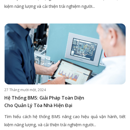
kiệm năng lượng và cải thiện trải nghiệm người...
27 Tháng mười một, 2024
Hệ Thống BMS: Giải Pháp Toàn Diện
Cho Quản Lý Tòa Nhà Hiện Đại
Tìm hiểu cách hệ thống BMS nâng cao hiệu quả vận hành, tiết
kiệm năng lượng, và cải thiện trải nghiệm người...