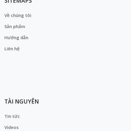
SITEMAPS
Về chúng tôi
Sản phẩm
Hướng dẫn
Liên hệ
TÀI NGUYÊN
Tin tức
Videos