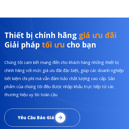
Thiết bị chính hãng
giá ưu đãi
Giải pháp
tối ưu
cho bạn
Chúng tôi cam kết mang đến cho khách hàng những thiết bị
chính hãng với mức giá ưu đãi đặc biệt, giúp các doanh nghiệp
tiết kiệm chi phí mà vẫn đảm bảo chất lượng cao cấp. Sản
phẩm của chúng tôi đều được nhập khẩu trực tiếp từ các
thương hiệu uy tín toàn cầu.
Yêu Cầu Báo Giá