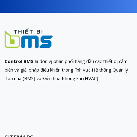
Control BMS
là đơn vị phân phối hàng đầu các thiết bị cảm
biến và giải pháp điều khiển trong lĩnh vực Hệ thống Quản lý
Tòa nhà (BMS) và Điều hòa Không khí (HVAC)