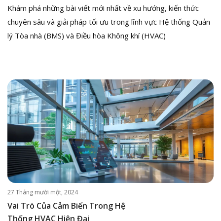
Khám phá những bài viết mới nhất về xu hướng, kiến thức
chuyên sâu và giải pháp tối ưu trong lĩnh vực Hệ thống Quản
lý Tòa nhà (BMS) và Điều hòa Không khí (HVAC)
27 Tháng mười một, 2024
Vai Trò Của Cảm Biến Trong Hệ
Thống HVAC Hiện Đại