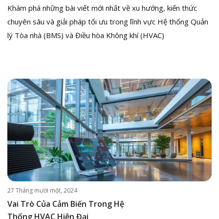
Khám phá những bài viết mới nhất về xu hướng, kiến thức
chuyên sâu và giải pháp tối ưu trong lĩnh vực Hệ thống Quản
lý Tòa nhà (BMS) và Điều hòa Không khí (HVAC)
27 Tháng mười một, 2024
Vai Trò Của Cảm Biến Trong Hệ
Thống HVAC Hiện Đại