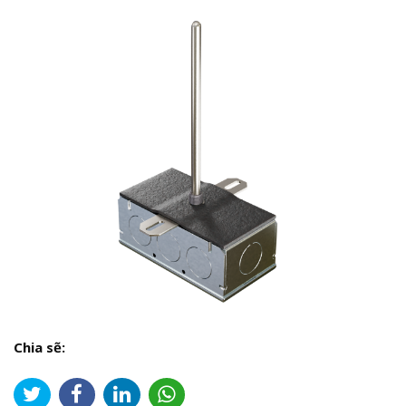
Chia sẽ: