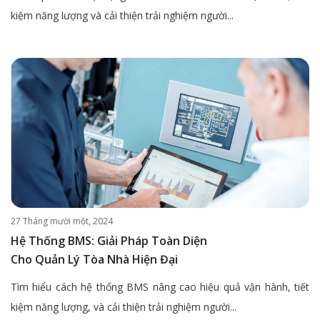
kiệm năng lượng và cải thiện trải nghiệm người...
27 Tháng mười một, 2024
Hệ Thống BMS: Giải Pháp Toàn Diện
Cho Quản Lý Tòa Nhà Hiện Đại
Tìm hiểu cách hệ thống BMS nâng cao hiệu quả vận hành, tiết
kiệm năng lượng, và cải thiện trải nghiệm người...