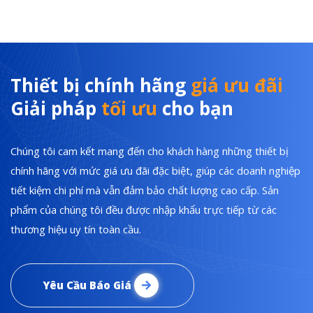
Thiết bị chính hãng
giá ưu đãi
Giải pháp
tối ưu
cho bạn
Chúng tôi cam kết mang đến cho khách hàng những thiết bị
chính hãng với mức giá ưu đãi đặc biệt, giúp các doanh nghiệp
tiết kiệm chi phí mà vẫn đảm bảo chất lượng cao cấp. Sản
phẩm của chúng tôi đều được nhập khẩu trực tiếp từ các
thương hiệu uy tín toàn cầu.
Yêu Cầu Báo Giá