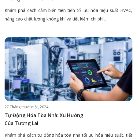
Khám phá cách cảm biến tiên tiến tối ưu hóa hiệu suất HVAC,
nâng cao chất lượng không khí và tiết kiệm chi phí...
27 Tháng mười một, 2024
Tự Động Hóa Tòa Nhà: Xu Hướng
Của Tương Lai
Khám phá cách tự động hóa tòa nhà tối ưu hóa hiệu suất, tiết