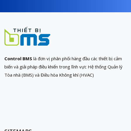
Control BMS
là đơn vị phân phối hàng đầu các thiết bị cảm
biến và giải pháp điều khiển trong lĩnh vực Hệ thống Quản lý
Tòa nhà (BMS) và Điều hòa Không khí (HVAC)