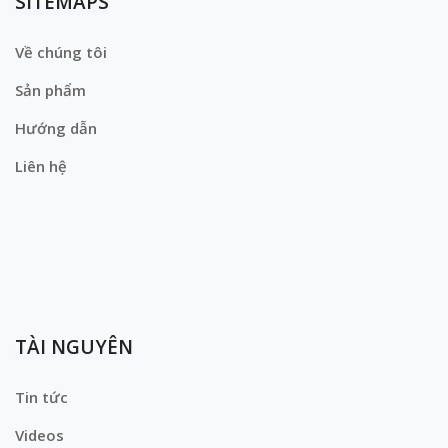
SITEMAPS
Về chúng tôi
Sản phẩm
Hướng dẫn
Liên hệ
TÀI NGUYÊN
Tin tức
Videos