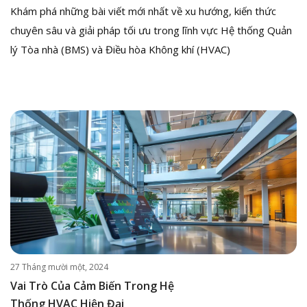
Khám phá những bài viết mới nhất về xu hướng, kiến thức
chuyên sâu và giải pháp tối ưu trong lĩnh vực Hệ thống Quản
lý Tòa nhà (BMS) và Điều hòa Không khí (HVAC)
27 Tháng mười một, 2024
Vai Trò Của Cảm Biến Trong Hệ
Thống HVAC Hiện Đại