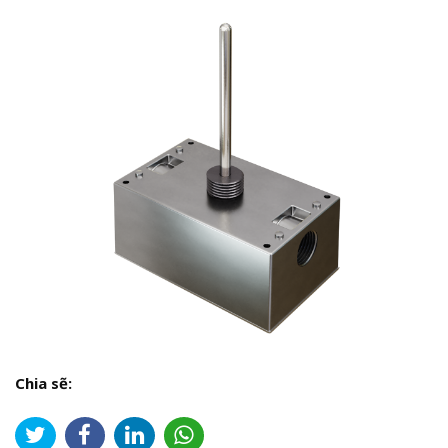
Chia sẽ: