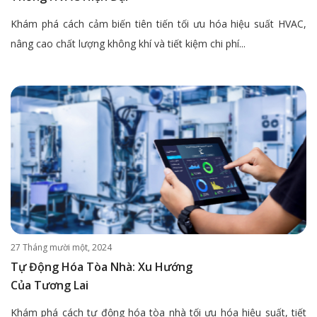
Khám phá cách cảm biến tiên tiến tối ưu hóa hiệu suất HVAC,
nâng cao chất lượng không khí và tiết kiệm chi phí...
27 Tháng mười một, 2024
Tự Động Hóa Tòa Nhà: Xu Hướng
Của Tương Lai
Khám phá cách tự động hóa tòa nhà tối ưu hóa hiệu suất, tiết