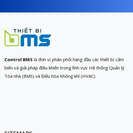
Control BMS
là đơn vị phân phối hàng đầu các thiết bị cảm
biến và giải pháp điều khiển trong lĩnh vực Hệ thống Quản lý
Tòa nhà (BMS) và Điều hòa Không khí (HVAC)