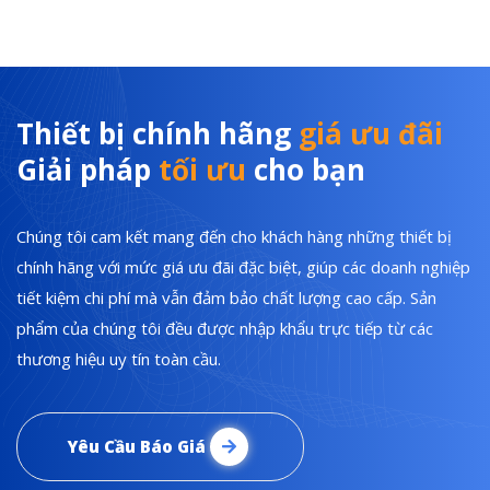
Thiết bị chính hãng
giá ưu đãi
Giải pháp
tối ưu
cho bạn
Chúng tôi cam kết mang đến cho khách hàng những thiết bị
chính hãng với mức giá ưu đãi đặc biệt, giúp các doanh nghiệp
tiết kiệm chi phí mà vẫn đảm bảo chất lượng cao cấp. Sản
phẩm của chúng tôi đều được nhập khẩu trực tiếp từ các
thương hiệu uy tín toàn cầu.
Yêu Cầu Báo Giá