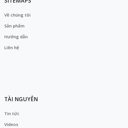
SITEMAPS
Về chúng tôi
Sản phẩm
Hướng dẫn
Liên hệ
TÀI NGUYÊN
Tin tức
Videos