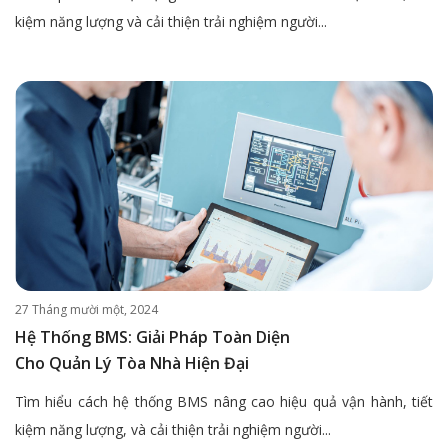
kiệm năng lượng và cải thiện trải nghiệm người...
27 Tháng mười một, 2024
Hệ Thống BMS: Giải Pháp Toàn Diện
Cho Quản Lý Tòa Nhà Hiện Đại
Tìm hiểu cách hệ thống BMS nâng cao hiệu quả vận hành, tiết
kiệm năng lượng, và cải thiện trải nghiệm người...