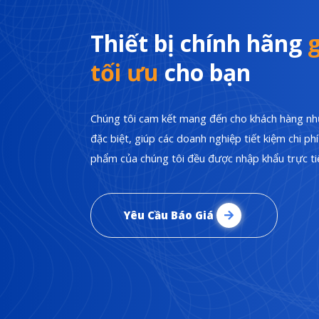
Thiết bị chính hãng
g
tối ưu
cho bạn
Chúng tôi cam kết mang đến cho khách hàng nhữ
đặc biệt, giúp các doanh nghiệp tiết kiệm chi p
phẩm của chúng tôi đều được nhập khẩu trực tiế
Yêu Cầu Báo Giá