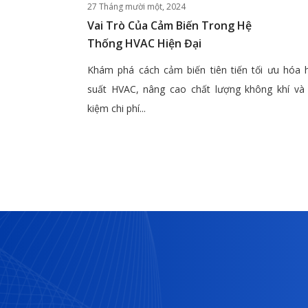
27 Tháng mười một, 2024
Vai Trò Của Cảm Biến Trong Hệ
Thống HVAC Hiện Đại
Khám phá cách cảm biến tiên tiến tối ưu hóa 
suất HVAC, nâng cao chất lượng không khí và 
kiệm chi phí...