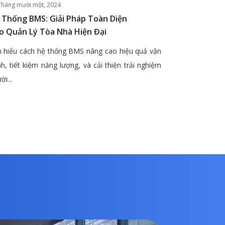
Tháng mười một, 2024
 Thống BMS: Giải Pháp Toàn Diện
o Quản Lý Tòa Nhà Hiện Đại
 hiểu cách hệ thống BMS nâng cao hiệu quả vận
h, tiết kiệm năng lượng, và cải thiện trải nghiệm
ời...