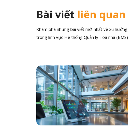
Bài viết
liên quan
Khám phá những bài viết mới nhất về xu hướng, 
trong lĩnh vực Hệ thống Quản lý Tòa nhà (BMS)