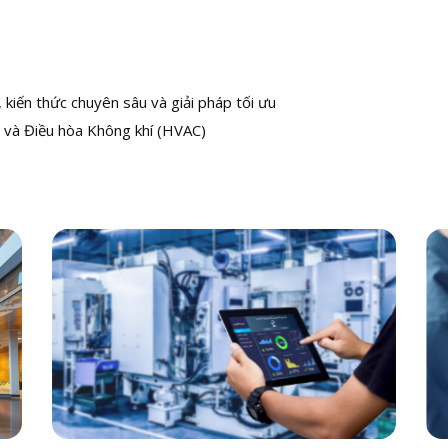
kiến thức chuyên sâu và giải pháp tối ưu
 và Điều hòa Không khí (HVAC)