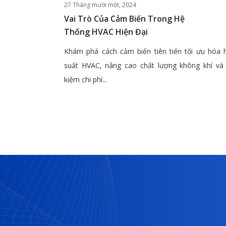
27 Tháng mười một, 2024
Vai Trò Của Cảm Biến Trong Hệ
Thống HVAC Hiện Đại
Khám phá cách cảm biến tiên tiến tối ưu hóa 
suất HVAC, nâng cao chất lượng không khí và 
kiệm chi phí...