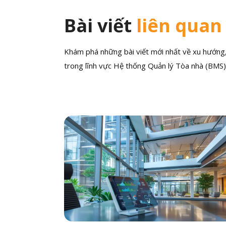
Bài viết
liên quan
Khám phá những bài viết mới nhất về xu hướng, 
trong lĩnh vực Hệ thống Quản lý Tòa nhà (BMS)