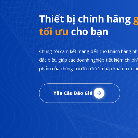
Thiết bị chính hãng
g
tối ưu
cho bạn
Chúng tôi cam kết mang đến cho khách hàng nhữ
đặc biệt, giúp các doanh nghiệp tiết kiệm chi p
phẩm của chúng tôi đều được nhập khẩu trực tiế
Yêu Cầu Báo Giá