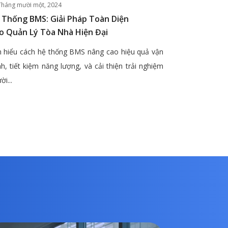
Tháng mười một, 2024
 Thống BMS: Giải Pháp Toàn Diện
o Quản Lý Tòa Nhà Hiện Đại
 hiểu cách hệ thống BMS nâng cao hiệu quả vận
h, tiết kiệm năng lượng, và cải thiện trải nghiệm
ời...