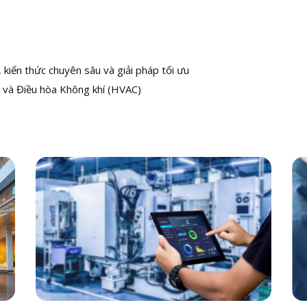
kiến thức chuyên sâu và giải pháp tối ưu
 và Điều hòa Không khí (HVAC)