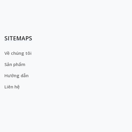
SITEMAPS
Về chúng tôi
Sản phẩm
Hướng dẫn
Liên hệ