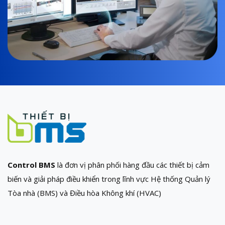
Control BMS
là đơn vị phân phối hàng đầu các thiết bị cảm
biến và giải pháp điều khiển trong lĩnh vực Hệ thống Quản lý
Tòa nhà (BMS) và Điều hòa Không khí (HVAC)