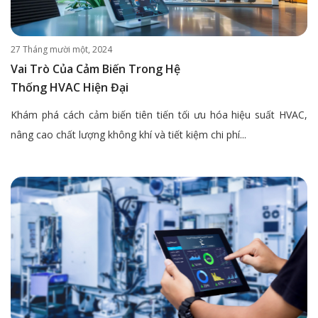
27 Tháng mười một, 2024
Vai Trò Của Cảm Biến Trong Hệ
Thống HVAC Hiện Đại
Khám phá cách cảm biến tiên tiến tối ưu hóa hiệu suất HVAC,
nâng cao chất lượng không khí và tiết kiệm chi phí...