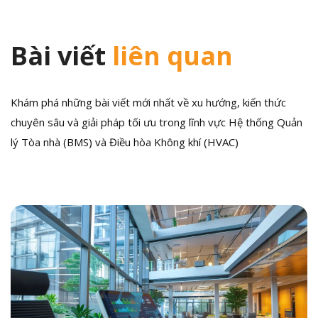
Bài viết
liên quan
Khám phá những bài viết mới nhất về xu hướng, kiến thức
chuyên sâu và giải pháp tối ưu trong lĩnh vực Hệ thống Quản
lý Tòa nhà (BMS) và Điều hòa Không khí (HVAC)