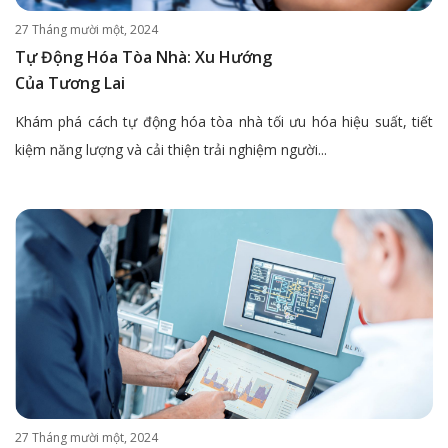
27 Tháng mười một, 2024
Tự Động Hóa Tòa Nhà: Xu Hướng
Của Tương Lai
Khám phá cách tự động hóa tòa nhà tối ưu hóa hiệu suất, tiết
kiệm năng lượng và cải thiện trải nghiệm người...
27 Tháng mười một, 2024