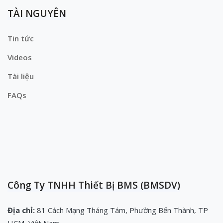
TÀI NGUYÊN
Tin tức
Videos
Tài liệu
FAQs
Công Ty TNHH Thiết Bị BMS (BMSDV)
Địa chỉ:
81 Cách Mạng Tháng Tám, Phường Bến Thành, TP