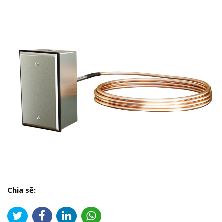
Chia sẽ: