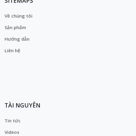
SITEMAPS
Về chúng tôi
Sản phẩm
Hướng dẫn
Liên hệ
TÀI NGUYÊN
Tin tức
Videos