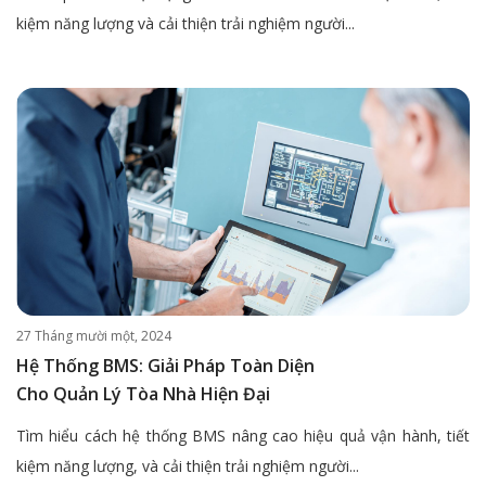
kiệm năng lượng và cải thiện trải nghiệm người...
27 Tháng mười một, 2024
Hệ Thống BMS: Giải Pháp Toàn Diện
Cho Quản Lý Tòa Nhà Hiện Đại
Tìm hiểu cách hệ thống BMS nâng cao hiệu quả vận hành, tiết
kiệm năng lượng, và cải thiện trải nghiệm người...