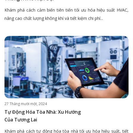
Khám phá cách cảm biến tiên tiến tối ưu hóa hiệu suất HVAC,
nâng cao chất lượng không khí và tiết kiệm chi phí...
27 Tháng mười một, 2024
Tự Động Hóa Tòa Nhà: Xu Hướng
Của Tương Lai
Khám phá cách tự động hóa tòa nhà tối ưu hóa hiệu suất, tiết