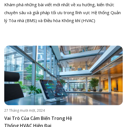
Khám phá những bài viết mới nhất về xu hướng, kiến thức
chuyên sâu và giải pháp tối ưu trong lĩnh vực Hệ thống Quản
lý Tòa nhà (BMS) và Điều hòa Không khí (HVAC)
27 Tháng mười một, 2024
Vai Trò Của Cảm Biến Trong Hệ
Thống HVAC Hiện Đại