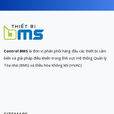
Control BMS
là đơn vị phân phối hàng đầu các thiết bị cảm
biến và giải pháp điều khiển trong lĩnh vực Hệ thống Quản lý
Tòa nhà (BMS) và Điều hòa Không khí (HVAC)