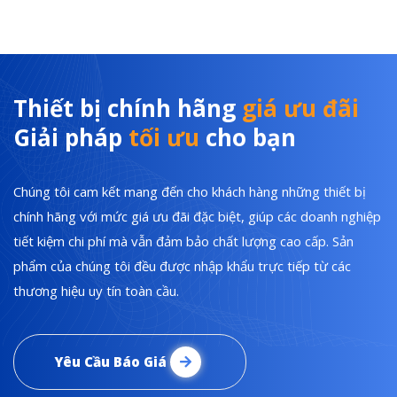
Thiết bị chính hãng
giá ưu đãi
Giải pháp
tối ưu
cho bạn
Chúng tôi cam kết mang đến cho khách hàng những thiết bị
chính hãng với mức giá ưu đãi đặc biệt, giúp các doanh nghiệp
tiết kiệm chi phí mà vẫn đảm bảo chất lượng cao cấp. Sản
phẩm của chúng tôi đều được nhập khẩu trực tiếp từ các
thương hiệu uy tín toàn cầu.
Yêu Cầu Báo Giá