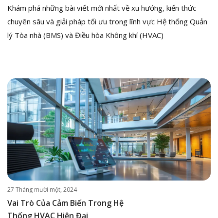
Khám phá những bài viết mới nhất về xu hướng, kiến thức
chuyên sâu và giải pháp tối ưu trong lĩnh vực Hệ thống Quản
lý Tòa nhà (BMS) và Điều hòa Không khí (HVAC)
27 Tháng mười một, 2024
Vai Trò Của Cảm Biến Trong Hệ
Thống HVAC Hiện Đại