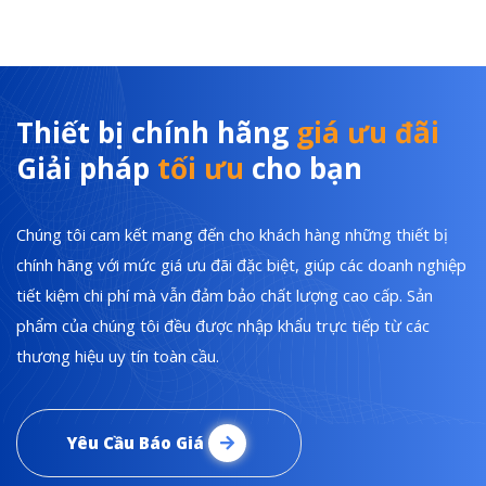
Thiết bị chính hãng
giá ưu đãi
Giải pháp
tối ưu
cho bạn
Chúng tôi cam kết mang đến cho khách hàng những thiết bị
chính hãng với mức giá ưu đãi đặc biệt, giúp các doanh nghiệp
tiết kiệm chi phí mà vẫn đảm bảo chất lượng cao cấp. Sản
phẩm của chúng tôi đều được nhập khẩu trực tiếp từ các
thương hiệu uy tín toàn cầu.
Yêu Cầu Báo Giá