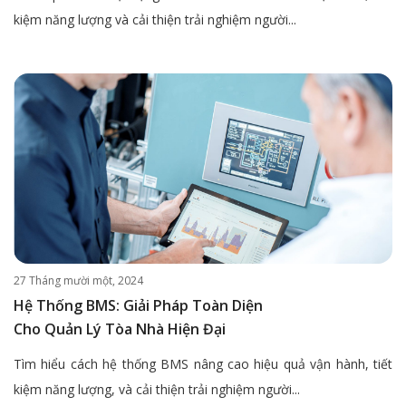
kiệm năng lượng và cải thiện trải nghiệm người...
27 Tháng mười một, 2024
Hệ Thống BMS: Giải Pháp Toàn Diện
Cho Quản Lý Tòa Nhà Hiện Đại
Tìm hiểu cách hệ thống BMS nâng cao hiệu quả vận hành, tiết
kiệm năng lượng, và cải thiện trải nghiệm người...