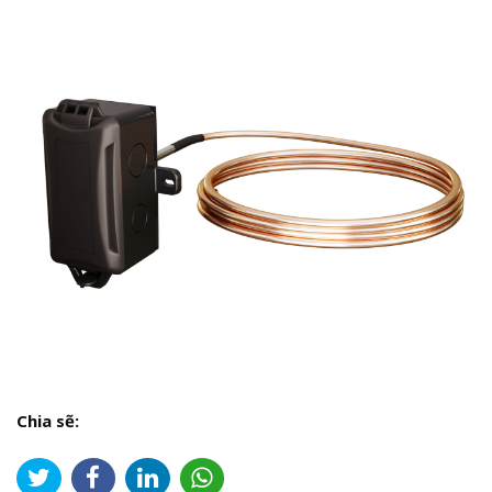
Chia sẽ: