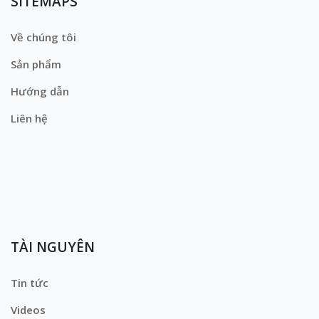
SITEMAPS
Về chúng tôi
Sản phẩm
Hướng dẫn
Liên hệ
TÀI NGUYÊN
Tin tức
Videos