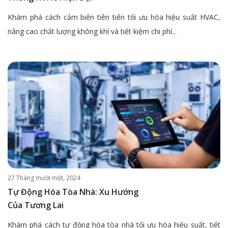
Khám phá cách cảm biến tiên tiến tối ưu hóa hiệu suất HVAC,
nâng cao chất lượng không khí và tiết kiệm chi phí...
27 Tháng mười một, 2024
Tự Động Hóa Tòa Nhà: Xu Hướng
Của Tương Lai
Khám phá cách tự động hóa tòa nhà tối ưu hóa hiệu suất, tiết