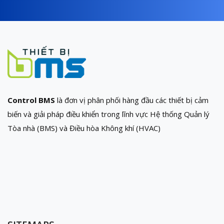
Control BMS
là đơn vị phân phối hàng đầu các thiết bị cảm
biến và giải pháp điều khiển trong lĩnh vực Hệ thống Quản lý
Tòa nhà (BMS) và Điều hòa Không khí (HVAC)