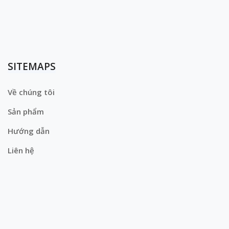
SITEMAPS
Về chúng tôi
Sản phẩm
Hướng dẫn
Liên hệ