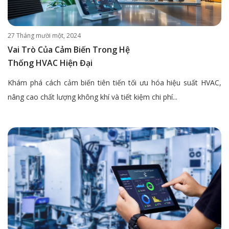
27 Tháng mười một, 2024
Vai Trò Của Cảm Biến Trong Hệ
Thống HVAC Hiện Đại
Khám phá cách cảm biến tiên tiến tối ưu hóa hiệu suất HVAC,
nâng cao chất lượng không khí và tiết kiệm chi phí...