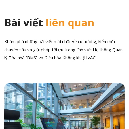
Bài viết
liên quan
Khám phá những bài viết mới nhất về xu hướng, kiến thức
chuyên sâu và giải pháp tối ưu trong lĩnh vực Hệ thống Quản
lý Tòa nhà (BMS) và Điều hòa Không khí (HVAC)