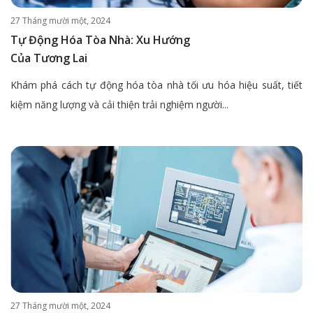
27 Tháng mười một, 2024
Tự Động Hóa Tòa Nhà: Xu Hướng
Của Tương Lai
Khám phá cách tự động hóa tòa nhà tối ưu hóa hiệu suất, tiết
kiệm năng lượng và cải thiện trải nghiệm người...
27 Tháng mười một, 2024