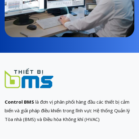
Control BMS
là đơn vị phân phối hàng đầu các thiết bị cảm
biến và giải pháp điều khiển trong lĩnh vực Hệ thống Quản lý
Tòa nhà (BMS) và Điều hòa Không khí (HVAC)