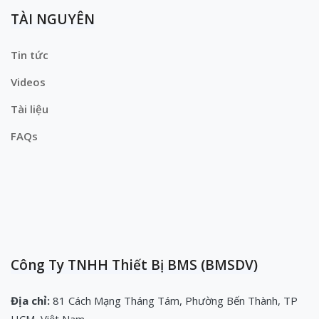
TÀI NGUYÊN
Tin tức
Videos
Tài liệu
FAQs
Công Ty TNHH Thiết Bị BMS (BMSDV)
Địa chỉ:
81 Cách Mạng Tháng Tám, Phường Bến Thành, TP