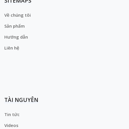
SITEMAPS
Về chúng tôi
Sản phẩm
Hướng dẫn
Liên hệ
TÀI NGUYÊN
Tin tức
Videos