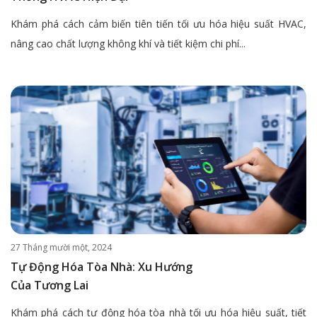
Khám phá cách cảm biến tiên tiến tối ưu hóa hiệu suất HVAC,
nâng cao chất lượng không khí và tiết kiệm chi phí...
27 Tháng mười một, 2024
Tự Động Hóa Tòa Nhà: Xu Hướng
Của Tương Lai
Khám phá cách tự động hóa tòa nhà tối ưu hóa hiệu suất, tiết