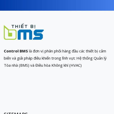
Control BMS
là đơn vị phân phối hàng đầu các thiết bị cảm
biến và giải pháp điều khiển trong lĩnh vực Hệ thống Quản lý
Tòa nhà (BMS) và Điều hòa Không khí (HVAC)