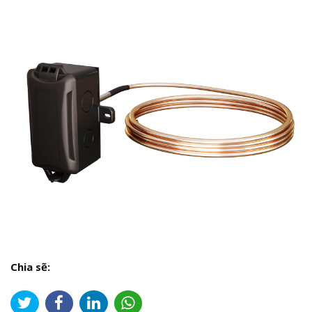
Chia sẽ: