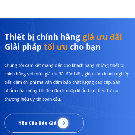
Thiết bị chính hãng
giá ưu đãi
Giải pháp
tối ưu
cho bạn
Chúng tôi cam kết mang đến cho khách hàng những thiết bị
chính hãng với mức giá ưu đãi đặc biệt, giúp các doanh nghiệp
tiết kiệm chi phí mà vẫn đảm bảo chất lượng cao cấp. Sản
phẩm của chúng tôi đều được nhập khẩu trực tiếp từ các
thương hiệu uy tín toàn cầu.
Yêu Cầu Báo Giá