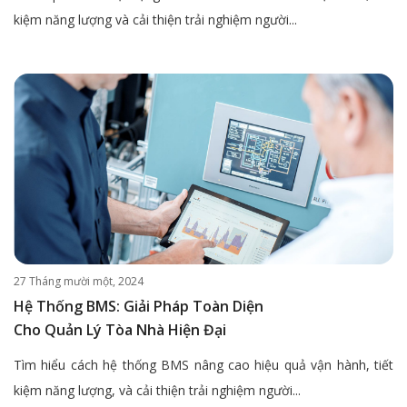
kiệm năng lượng và cải thiện trải nghiệm người...
27 Tháng mười một, 2024
Hệ Thống BMS: Giải Pháp Toàn Diện
Cho Quản Lý Tòa Nhà Hiện Đại
Tìm hiểu cách hệ thống BMS nâng cao hiệu quả vận hành, tiết
kiệm năng lượng, và cải thiện trải nghiệm người...