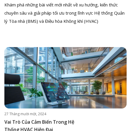
Khám phá những bài viết mới nhất về xu hướng, kiến thức
chuyên sâu và giải pháp tối ưu trong lĩnh vực Hệ thống Quản
lý Tòa nhà (BMS) và Điều hòa Không khí (HVAC)
27 Tháng mười một, 2024
Vai Trò Của Cảm Biến Trong Hệ
Thống HVAC Hiện Đại