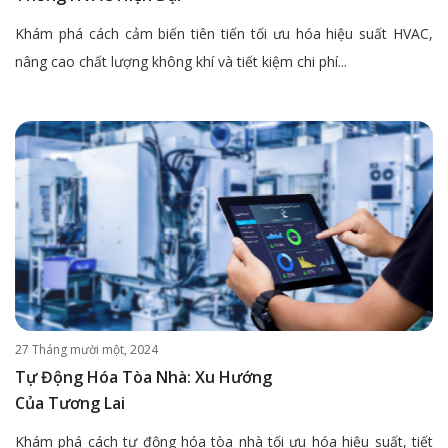
Khám phá cách cảm biến tiên tiến tối ưu hóa hiệu suất HVAC,
nâng cao chất lượng không khí và tiết kiệm chi phí...
27 Tháng mười một, 2024
Tự Động Hóa Tòa Nhà: Xu Hướng
Của Tương Lai
Khám phá cách tự động hóa tòa nhà tối ưu hóa hiệu suất, tiết