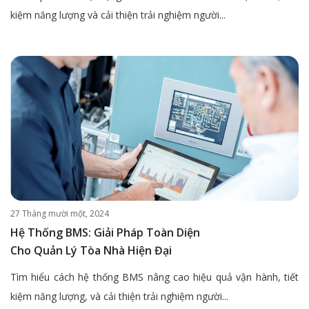
kiệm năng lượng và cải thiện trải nghiệm người...
27 Tháng mười một, 2024
Hệ Thống BMS: Giải Pháp Toàn Diện
Cho Quản Lý Tòa Nhà Hiện Đại
Tìm hiểu cách hệ thống BMS nâng cao hiệu quả vận hành, tiết
kiệm năng lượng, và cải thiện trải nghiệm người...