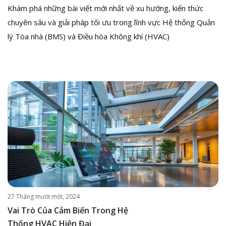
Khám phá những bài viết mới nhất về xu hướng, kiến thức
chuyên sâu và giải pháp tối ưu trong lĩnh vực Hệ thống Quản
lý Tòa nhà (BMS) và Điều hòa Không khí (HVAC)
27 Tháng mười một, 2024
Vai Trò Của Cảm Biến Trong Hệ
Thống HVAC Hiện Đại