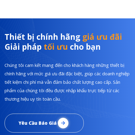
Thiết bị chính hãng
giá ưu đãi
Giải pháp
tối ưu
cho bạn
Chúng tôi cam kết mang đến cho khách hàng những thiết bị
chính hãng với mức giá ưu đãi đặc biệt, giúp các doanh nghiệp
tiết kiệm chi phí mà vẫn đảm bảo chất lượng cao cấp. Sản
phẩm của chúng tôi đều được nhập khẩu trực tiếp từ các
thương hiệu uy tín toàn cầu.
Yêu Cầu Báo Giá