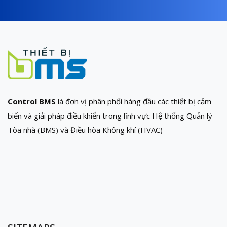
Control BMS
là đơn vị phân phối hàng đầu các thiết bị cảm
biến và giải pháp điều khiển trong lĩnh vực Hệ thống Quản lý
Tòa nhà (BMS) và Điều hòa Không khí (HVAC)