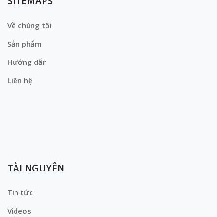
SITEMAPS
Về chúng tôi
Sản phẩm
Hướng dẫn
Liên hệ
TÀI NGUYÊN
Tin tức
Videos