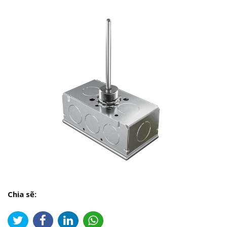
Chia sẽ: