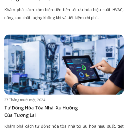
Khám phá cách cảm biến tiên tiến tối ưu hóa hiệu suất HVAC,
nâng cao chất lượng không khí và tiết kiệm chi phí...
27 Tháng mười một, 2024
Tự Động Hóa Tòa Nhà: Xu Hướng
Của Tương Lai
Khám phá cách tự động hóa tòa nhà tối ưu hóa hiệu suất, tiết