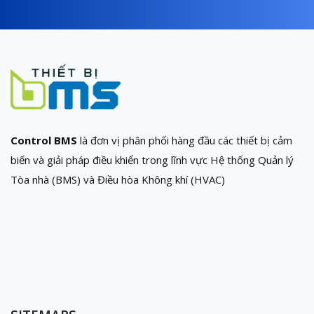
Control BMS
là đơn vị phân phối hàng đầu các thiết bị cảm
biến và giải pháp điều khiển trong lĩnh vực Hệ thống Quản lý
Tòa nhà (BMS) và Điều hòa Không khí (HVAC)