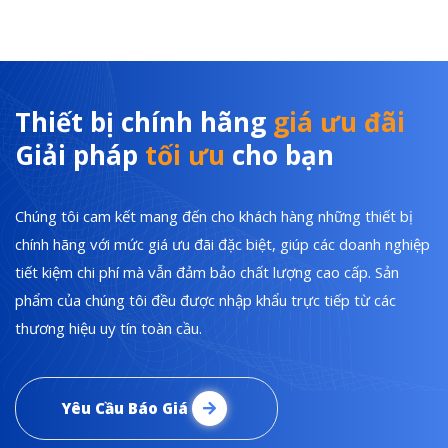
Thiết bị chính hãng
giá ưu đãi
Giải pháp
tối ưu
cho bạn
Chúng tôi cam kết mang đến cho khách hàng những thiết bị
chính hãng với mức giá ưu đãi đặc biệt, giúp các doanh nghiệp
tiết kiệm chi phí mà vẫn đảm bảo chất lượng cao cấp. Sản
phẩm của chúng tôi đều được nhập khẩu trực tiếp từ các
thương hiệu uy tín toàn cầu.
Yêu Cầu Báo Giá