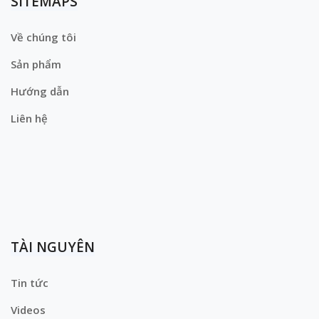
SITEMAPS
Về chúng tôi
Sản phẩm
Hướng dẫn
Liên hệ
TÀI NGUYÊN
Tin tức
Videos