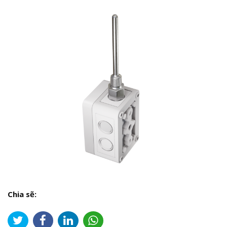
Chia sẽ: