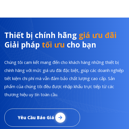
Thiết bị chính hãng
giá ưu đãi
Giải pháp
tối ưu
cho bạn
Chúng tôi cam kết mang đến cho khách hàng những thiết bị
chính hãng với mức giá ưu đãi đặc biệt, giúp các doanh nghiệp
tiết kiệm chi phí mà vẫn đảm bảo chất lượng cao cấp. Sản
phẩm của chúng tôi đều được nhập khẩu trực tiếp từ các
thương hiệu uy tín toàn cầu.
Yêu Cầu Báo Giá