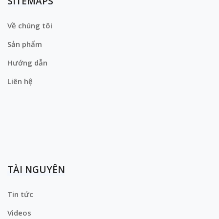
SITEMAPS
Về chúng tôi
Sản phẩm
Hướng dẫn
Liên hệ
TÀI NGUYÊN
Tin tức
Videos