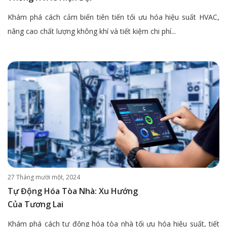
Khám phá cách cảm biến tiên tiến tối ưu hóa hiệu suất HVAC,
nâng cao chất lượng không khí và tiết kiệm chi phí...
27 Tháng mười một, 2024
Tự Động Hóa Tòa Nhà: Xu Hướng
Của Tương Lai
Khám phá cách tự động hóa tòa nhà tối ưu hóa hiệu suất, tiết