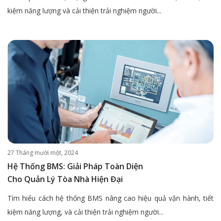
kiệm năng lượng và cải thiện trải nghiệm người...
27 Tháng mười một, 2024
Hệ Thống BMS: Giải Pháp Toàn Diện
Cho Quản Lý Tòa Nhà Hiện Đại
Tìm hiểu cách hệ thống BMS nâng cao hiệu quả vận hành, tiết
kiệm năng lượng, và cải thiện trải nghiệm người...