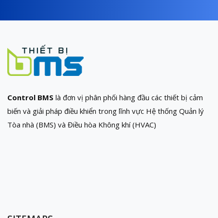
Control BMS
là đơn vị phân phối hàng đầu các thiết bị cảm
biến và giải pháp điều khiển trong lĩnh vực Hệ thống Quản lý
Tòa nhà (BMS) và Điều hòa Không khí (HVAC)