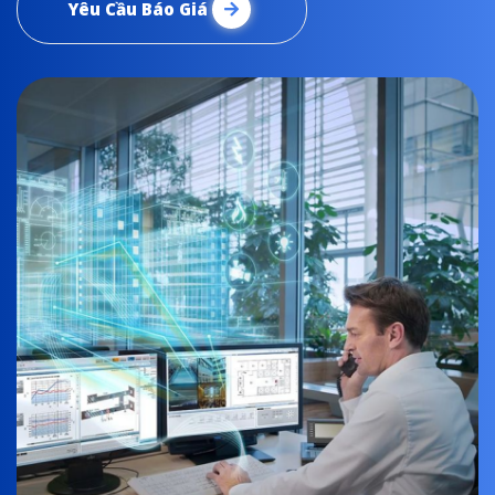
Yêu Cầu Báo Giá