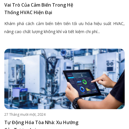
Vai Trò Của Cảm Biến Trong Hệ
Thống HVAC Hiện Đại
Khám phá cách cảm biến tiên tiến tối ưu hóa hiệu suất HVAC,
nâng cao chất lượng không khí và tiết kiệm chi phí...
27 Tháng mười một, 2024
Tự Động Hóa Tòa Nhà: Xu Hướng