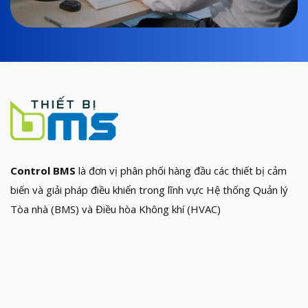
Control BMS
là đơn vị phân phối hàng đầu các thiết bị cảm
biến và giải pháp điều khiển trong lĩnh vực Hệ thống Quản lý
Tòa nhà (BMS) và Điều hòa Không khí (HVAC)