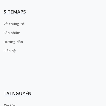
SITEMAPS
Về chúng tôi
Sản phẩm
Hướng dẫn
Liên hệ
TÀI NGUYÊN
Tin tức