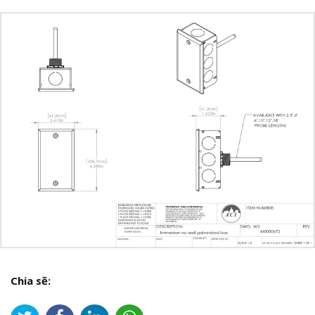
Chia sẽ: