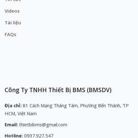
Videos
Tài liệu
FAQs
Công Ty TNHH Thiết Bị BMS (BMSDV)
Địa chỉ:
81 Cách Mạng Tháng Tám, Phường Bến Thành, TP
HCM, Việt Nam
Email:
thietbibms@gmail.com
Hotline:
0937.927.547