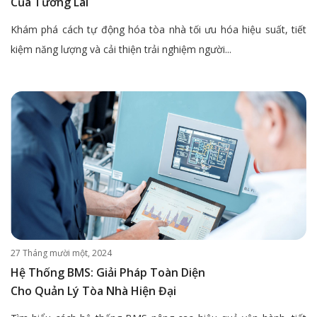
Của Tương Lai
Khám phá cách tự động hóa tòa nhà tối ưu hóa hiệu suất, tiết
kiệm năng lượng và cải thiện trải nghiệm người...
27 Tháng mười một, 2024
Hệ Thống BMS: Giải Pháp Toàn Diện
Cho Quản Lý Tòa Nhà Hiện Đại