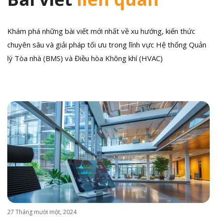
Khám phá những bài viết mới nhất về xu hướng, kiến thức
chuyên sâu và giải pháp tối ưu trong lĩnh vực Hệ thống Quản
lý Tòa nhà (BMS) và Điều hòa Không khí (HVAC)
27 Tháng mười một, 2024