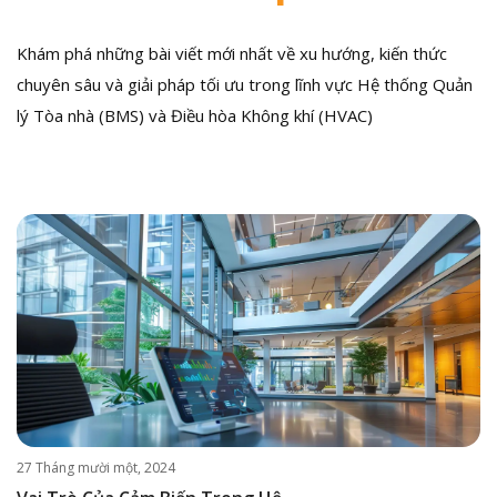
Khám phá những bài viết mới nhất về xu hướng, kiến thức
chuyên sâu và giải pháp tối ưu trong lĩnh vực Hệ thống Quản
lý Tòa nhà (BMS) và Điều hòa Không khí (HVAC)
27 Tháng mười một, 2024