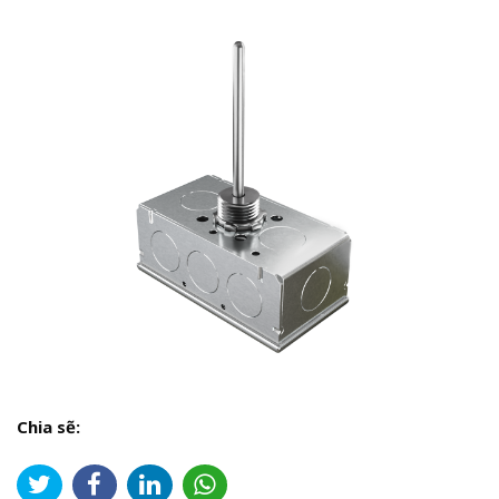
Chia sẽ: