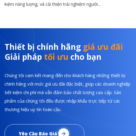
kiệm năng lượng, và cải thiện trải nghiệm người...
Thiết bị chính hãng
giá ưu đãi
Giải pháp
tối ưu
cho bạn
Chúng tôi cam kết mang đến cho khách hàng những thiết bị
chính hãng với mức giá ưu đãi đặc biệt, giúp các doanh nghiệp
tiết kiệm chi phí mà vẫn đảm bảo chất lượng cao cấp. Sản
phẩm của chúng tôi đều được nhập khẩu trực tiếp từ các
thương hiệu uy tín toàn cầu.
Yêu Cầu Báo Giá