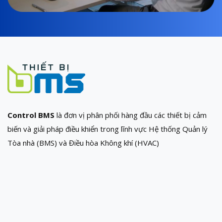
Control BMS
là đơn vị phân phối hàng đầu các thiết bị cảm
biến và giải pháp điều khiển trong lĩnh vực Hệ thống Quản lý
Tòa nhà (BMS) và Điều hòa Không khí (HVAC)