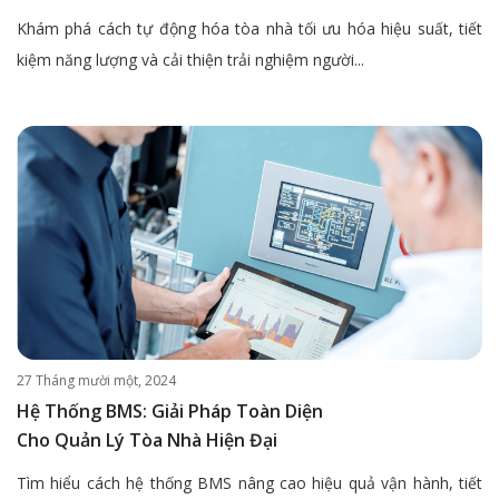
Khám phá cách tự động hóa tòa nhà tối ưu hóa hiệu suất, tiết
kiệm năng lượng và cải thiện trải nghiệm người...
27 Tháng mười một, 2024
Hệ Thống BMS: Giải Pháp Toàn Diện
Cho Quản Lý Tòa Nhà Hiện Đại
Tìm hiểu cách hệ thống BMS nâng cao hiệu quả vận hành, tiết