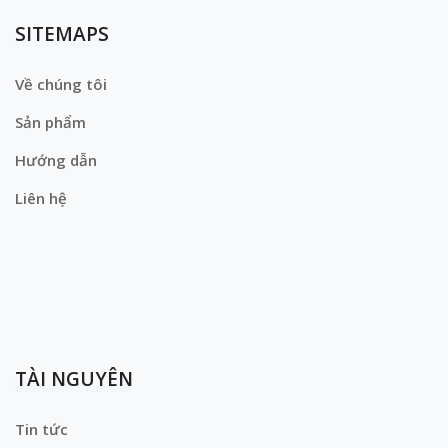
SITEMAPS
Về chúng tôi
Sản phẩm
Hướng dẫn
Liên hệ
TÀI NGUYÊN
Tin tức