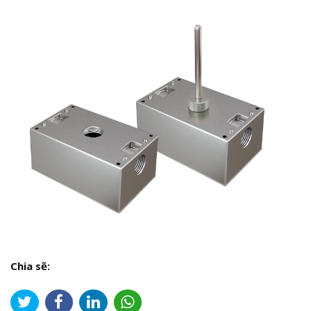
Chia sẽ: