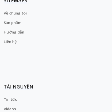
SITEMAPS
Về chúng tôi
Sản phẩm
Hướng dẫn
Liên hệ
TÀI NGUYÊN
Tin tức
Videos