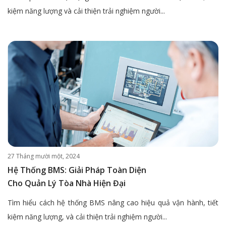
kiệm năng lượng và cải thiện trải nghiệm người...
27 Tháng mười một, 2024
Hệ Thống BMS: Giải Pháp Toàn Diện
Cho Quản Lý Tòa Nhà Hiện Đại
Tìm hiểu cách hệ thống BMS nâng cao hiệu quả vận hành, tiết
kiệm năng lượng, và cải thiện trải nghiệm người...