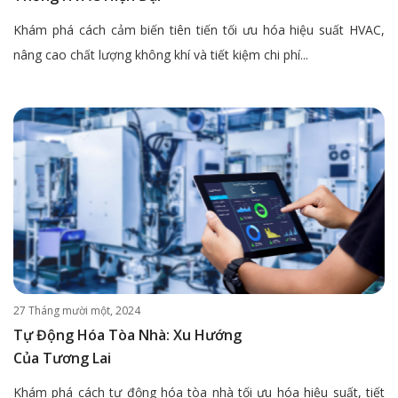
Khám phá cách cảm biến tiên tiến tối ưu hóa hiệu suất HVAC,
nâng cao chất lượng không khí và tiết kiệm chi phí...
27 Tháng mười một, 2024
Tự Động Hóa Tòa Nhà: Xu Hướng
Của Tương Lai
Khám phá cách tự động hóa tòa nhà tối ưu hóa hiệu suất, tiết