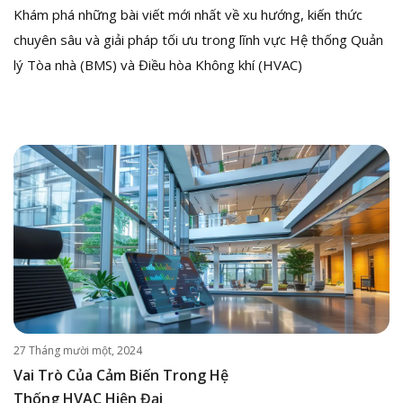
Khám phá những bài viết mới nhất về xu hướng, kiến thức
chuyên sâu và giải pháp tối ưu trong lĩnh vực Hệ thống Quản
lý Tòa nhà (BMS) và Điều hòa Không khí (HVAC)
27 Tháng mười một, 2024
Vai Trò Của Cảm Biến Trong Hệ
Thống HVAC Hiện Đại