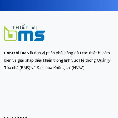
Control BMS
là đơn vị phân phối hàng đầu các thiết bị cảm
biến và giải pháp điều khiển trong lĩnh vực Hệ thống Quản lý
Tòa nhà (BMS) và Điều hòa Không khí (HVAC)