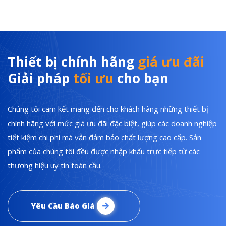
Thiết bị chính hãng
giá ưu đãi
Giải pháp
tối ưu
cho bạn
Chúng tôi cam kết mang đến cho khách hàng những thiết bị
chính hãng với mức giá ưu đãi đặc biệt, giúp các doanh nghiệp
tiết kiệm chi phí mà vẫn đảm bảo chất lượng cao cấp. Sản
phẩm của chúng tôi đều được nhập khẩu trực tiếp từ các
thương hiệu uy tín toàn cầu.
Yêu Cầu Báo Giá