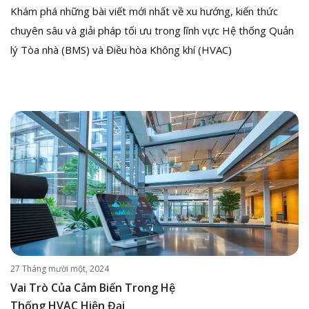
Khám phá những bài viết mới nhất về xu hướng, kiến thức
chuyên sâu và giải pháp tối ưu trong lĩnh vực Hệ thống Quản
lý Tòa nhà (BMS) và Điều hòa Không khí (HVAC)
27 Tháng mười một, 2024
Vai Trò Của Cảm Biến Trong Hệ
Thống HVAC Hiện Đại