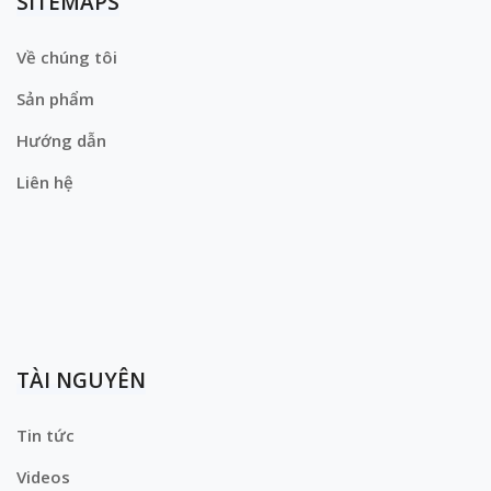
SITEMAPS
Về chúng tôi
Sản phẩm
Hướng dẫn
Liên hệ
TÀI NGUYÊN
Tin tức
Videos