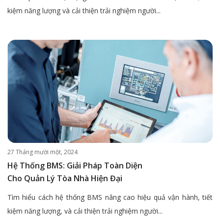
kiệm năng lượng và cải thiện trải nghiệm người...
27 Tháng mười một, 2024
Hệ Thống BMS: Giải Pháp Toàn Diện
Cho Quản Lý Tòa Nhà Hiện Đại
Tìm hiểu cách hệ thống BMS nâng cao hiệu quả vận hành, tiết
kiệm năng lượng, và cải thiện trải nghiệm người...