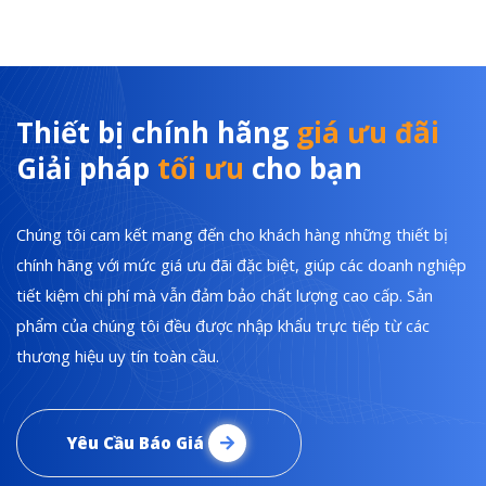
Thiết bị chính hãng
giá ưu đãi
Giải pháp
tối ưu
cho bạn
Chúng tôi cam kết mang đến cho khách hàng những thiết bị
chính hãng với mức giá ưu đãi đặc biệt, giúp các doanh nghiệp
tiết kiệm chi phí mà vẫn đảm bảo chất lượng cao cấp. Sản
phẩm của chúng tôi đều được nhập khẩu trực tiếp từ các
thương hiệu uy tín toàn cầu.
Yêu Cầu Báo Giá