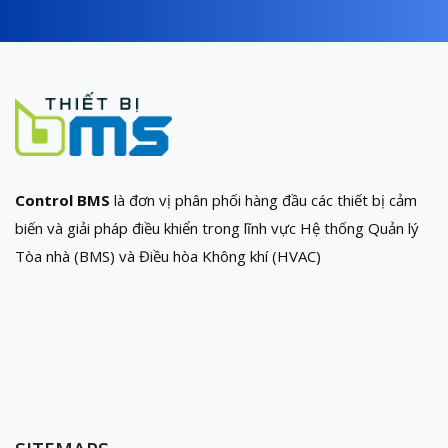
Control BMS
là đơn vị phân phối hàng đầu các thiết bị cảm
biến và giải pháp điều khiển trong lĩnh vực Hệ thống Quản lý
Tòa nhà (BMS) và Điều hòa Không khí (HVAC)