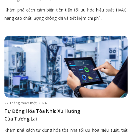
Khám phá cách cảm biến tiên tiến tối ưu hóa hiệu suất HVAC,
nâng cao chất lượng không khí và tiết kiệm chi phí...
27 Tháng mười một, 2024
Tự Động Hóa Tòa Nhà: Xu Hướng
Của Tương Lai
Khám phá cách tự động hóa tòa nhà tối ưu hóa hiệu suất, tiết