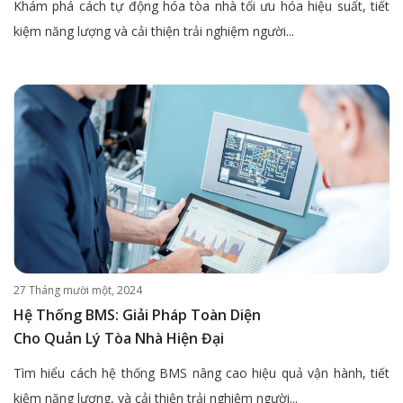
Khám phá cách tự động hóa tòa nhà tối ưu hóa hiệu suất, tiết
kiệm năng lượng và cải thiện trải nghiệm người...
27 Tháng mười một, 2024
Hệ Thống BMS: Giải Pháp Toàn Diện
Cho Quản Lý Tòa Nhà Hiện Đại
Tìm hiểu cách hệ thống BMS nâng cao hiệu quả vận hành, tiết
kiệm năng lượng, và cải thiện trải nghiệm người...