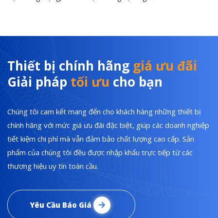
Thiết bị chính hãng
giá ưu đãi
Giải pháp
tối ưu
cho bạn
Chúng tôi cam kết mang đến cho khách hàng những thiết bị
chính hãng với mức giá ưu đãi đặc biệt, giúp các doanh nghiệp
tiết kiệm chi phí mà vẫn đảm bảo chất lượng cao cấp. Sản
phẩm của chúng tôi đều được nhập khẩu trực tiếp từ các
thương hiệu uy tín toàn cầu.
Yêu Cầu Báo Giá