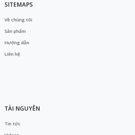
SITEMAPS
Về chúng tôi
Sản phẩm
Hướng dẫn
Liên hệ
TÀI NGUYÊN
Tin tức
Videos