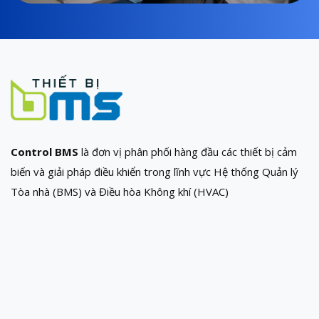
Control BMS
là đơn vị phân phối hàng đầu các thiết bị cảm
biến và giải pháp điều khiển trong lĩnh vực Hệ thống Quản lý
Tòa nhà (BMS) và Điều hòa Không khí (HVAC)