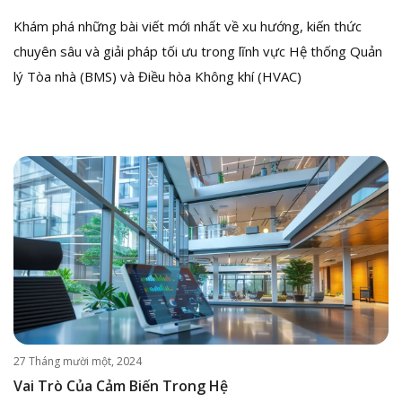
Khám phá những bài viết mới nhất về xu hướng, kiến thức
chuyên sâu và giải pháp tối ưu trong lĩnh vực Hệ thống Quản
lý Tòa nhà (BMS) và Điều hòa Không khí (HVAC)
27 Tháng mười một, 2024
Vai Trò Của Cảm Biến Trong Hệ