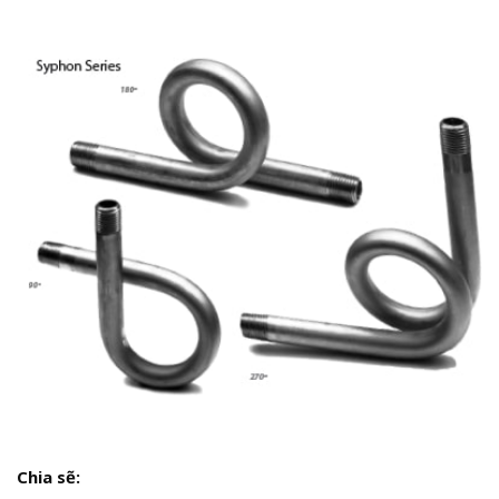
Chia sẽ: