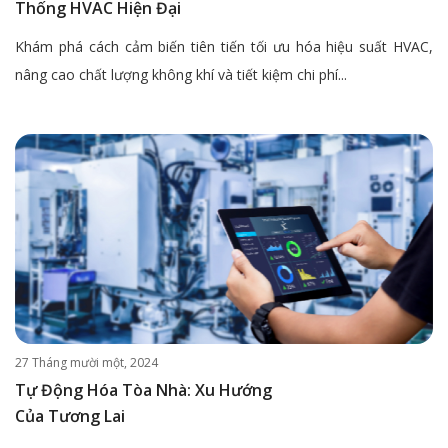
Thống HVAC Hiện Đại
Khám phá cách cảm biến tiên tiến tối ưu hóa hiệu suất HVAC,
nâng cao chất lượng không khí và tiết kiệm chi phí...
27 Tháng mười một, 2024
Tự Động Hóa Tòa Nhà: Xu Hướng
Của Tương Lai