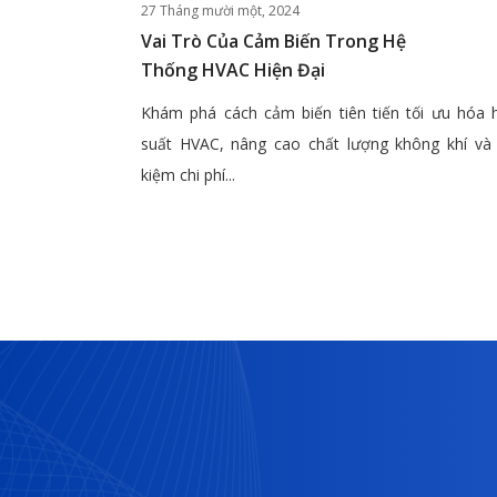
27 Tháng mười một, 2024
Vai Trò Của Cảm Biến Trong Hệ
Thống HVAC Hiện Đại
Khám phá cách cảm biến tiên tiến tối ưu hóa 
suất HVAC, nâng cao chất lượng không khí và 
kiệm chi phí...