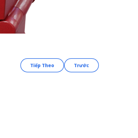
Tiếp Theo
Trước