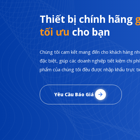
Thiết bị chính hãng
g
tối ưu
cho bạn
Chúng tôi cam kết mang đến cho khách hàng nhữ
đặc biệt, giúp các doanh nghiệp tiết kiệm chi p
phẩm của chúng tôi đều được nhập khẩu trực tiế
Yêu Cầu Báo Giá