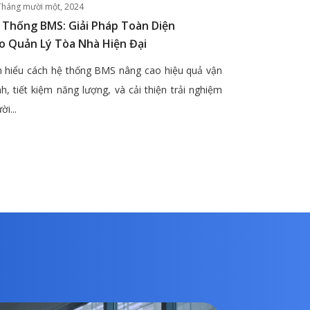
Tháng mười một, 2024
 Thống BMS: Giải Pháp Toàn Diện
o Quản Lý Tòa Nhà Hiện Đại
 hiểu cách hệ thống BMS nâng cao hiệu quả vận
h, tiết kiệm năng lượng, và cải thiện trải nghiệm
ời...