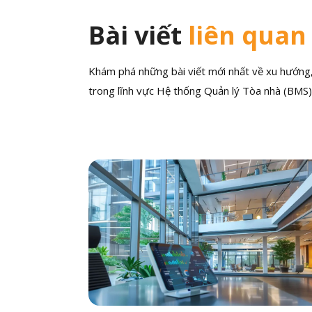
Bài viết
liên quan
Khám phá những bài viết mới nhất về xu hướng, 
trong lĩnh vực Hệ thống Quản lý Tòa nhà (BMS)