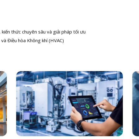
kiến thức chuyên sâu và giải pháp tối ưu
 và Điều hòa Không khí (HVAC)