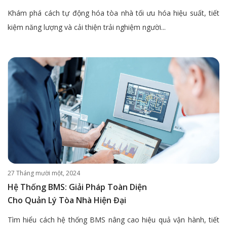
Khám phá cách tự động hóa tòa nhà tối ưu hóa hiệu suất, tiết
kiệm năng lượng và cải thiện trải nghiệm người...
27 Tháng mười một, 2024
Hệ Thống BMS: Giải Pháp Toàn Diện
Cho Quản Lý Tòa Nhà Hiện Đại
Tìm hiểu cách hệ thống BMS nâng cao hiệu quả vận hành, tiết