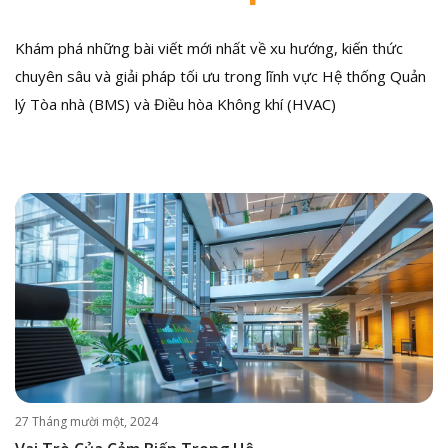
Khám phá những bài viết mới nhất về xu hướng, kiến thức
chuyên sâu và giải pháp tối ưu trong lĩnh vực Hệ thống Quản
lý Tòa nhà (BMS) và Điều hòa Không khí (HVAC)
27 Tháng mười một, 2024