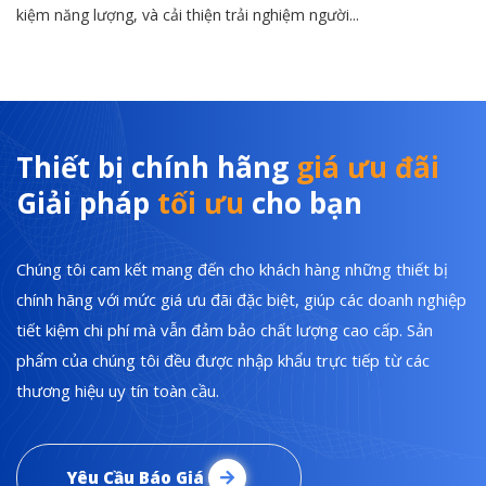
kiệm năng lượng, và cải thiện trải nghiệm người...
Thiết bị chính hãng
giá ưu đãi
Giải pháp
tối ưu
cho bạn
Chúng tôi cam kết mang đến cho khách hàng những thiết bị
chính hãng với mức giá ưu đãi đặc biệt, giúp các doanh nghiệp
tiết kiệm chi phí mà vẫn đảm bảo chất lượng cao cấp. Sản
phẩm của chúng tôi đều được nhập khẩu trực tiếp từ các
thương hiệu uy tín toàn cầu.
Yêu Cầu Báo Giá