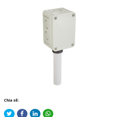
Chia sẽ: