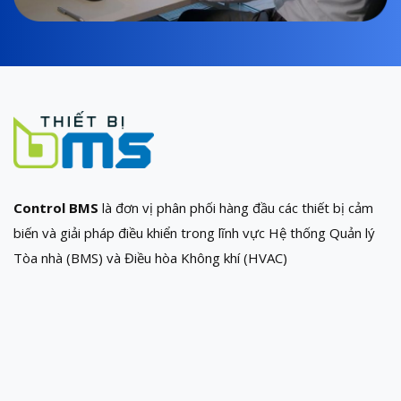
Control BMS
là đơn vị phân phối hàng đầu các thiết bị cảm
biến và giải pháp điều khiển trong lĩnh vực Hệ thống Quản lý
Tòa nhà (BMS) và Điều hòa Không khí (HVAC)