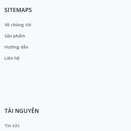
SITEMAPS
Về chúng tôi
Sản phẩm
Hướng dẫn
Liên hệ
TÀI NGUYÊN
Tin tức