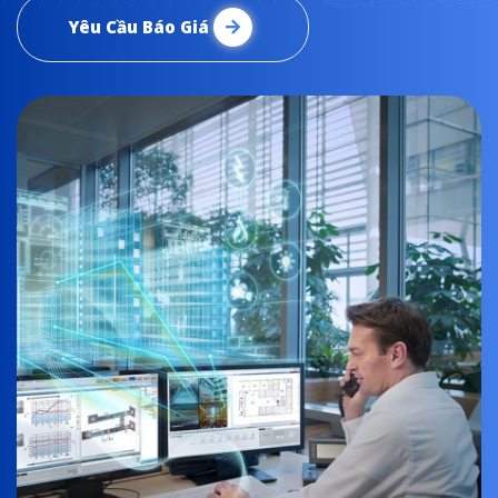
Yêu Cầu Báo Giá