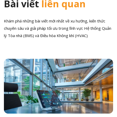
Bài viết
liên quan
Khám phá những bài viết mới nhất về xu hướng, kiến thức
chuyên sâu và giải pháp tối ưu trong lĩnh vực Hệ thống Quản
lý Tòa nhà (BMS) và Điều hòa Không khí (HVAC)