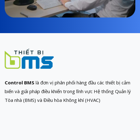
Control BMS
là đơn vị phân phối hàng đầu các thiết bị cảm
biến và giải pháp điều khiển trong lĩnh vực Hệ thống Quản lý
Tòa nhà (BMS) và Điều hòa Không khí (HVAC)