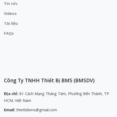
Tin tức
Videos
Tài liệu
FAQs
Công Ty TNHH Thiết Bị BMS (BMSDV)
Địa chỉ:
81 Cách Mạng Tháng Tám, Phường Bến Thành, TP
HCM, Việt Nam
Email:
thietbibms@gmail.com