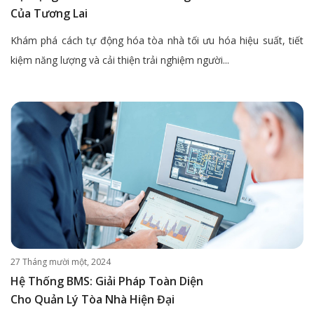
Của Tương Lai
Khám phá cách tự động hóa tòa nhà tối ưu hóa hiệu suất, tiết
kiệm năng lượng và cải thiện trải nghiệm người...
27 Tháng mười một, 2024
Hệ Thống BMS: Giải Pháp Toàn Diện
Cho Quản Lý Tòa Nhà Hiện Đại