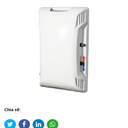
Chia sẽ: