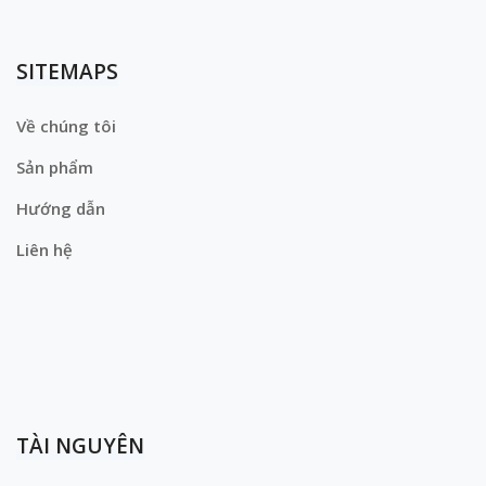
SITEMAPS
Về chúng tôi
Sản phẩm
Hướng dẫn
Liên hệ
TÀI NGUYÊN