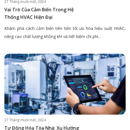
27 Tháng mười một, 2024
Vai Trò Của Cảm Biến Trong Hệ
Thống HVAC Hiện Đại
Khám phá cách cảm biến tiên tiến tối ưu hóa hiệu suất HVAC,
nâng cao chất lượng không khí và tiết kiệm chi phí...
27 Tháng mười một, 2024
Tự Động Hóa Tòa Nhà: Xu Hướng