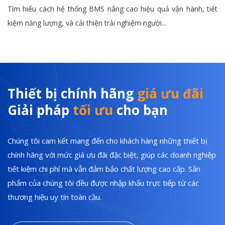
Tìm hiểu cách hệ thống BMS nâng cao hiệu quả vận hành, tiết
kiệm năng lượng, và cải thiện trải nghiệm người...
Thiết bị chính hãng
giá ưu đãi
Giải pháp
tối ưu
cho bạn
Chúng tôi cam kết mang đến cho khách hàng những thiết bị
chính hãng với mức giá ưu đãi đặc biệt, giúp các doanh nghiệp
tiết kiệm chi phí mà vẫn đảm bảo chất lượng cao cấp. Sản
phẩm của chúng tôi đều được nhập khẩu trực tiếp từ các
thương hiệu uy tín toàn cầu.