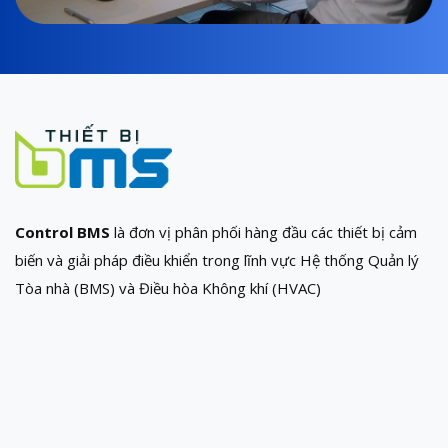
Control BMS
là đơn vị phân phối hàng đầu các thiết bị cảm
biến và giải pháp điều khiển trong lĩnh vực Hệ thống Quản lý
Tòa nhà (BMS) và Điều hòa Không khí (HVAC)