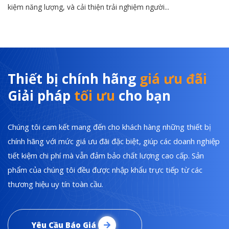
kiệm năng lượng, và cải thiện trải nghiệm người...
Thiết bị chính hãng
giá ưu đãi
Giải pháp
tối ưu
cho bạn
Chúng tôi cam kết mang đến cho khách hàng những thiết bị
chính hãng với mức giá ưu đãi đặc biệt, giúp các doanh nghiệp
tiết kiệm chi phí mà vẫn đảm bảo chất lượng cao cấp. Sản
phẩm của chúng tôi đều được nhập khẩu trực tiếp từ các
thương hiệu uy tín toàn cầu.
Yêu Cầu Báo Giá