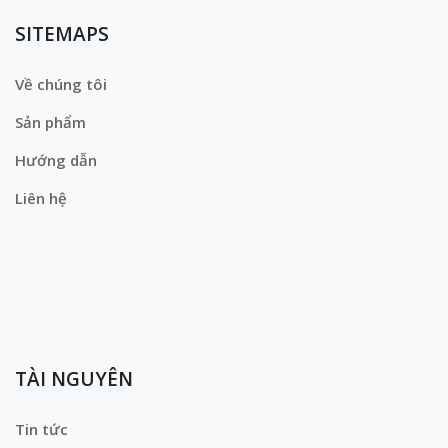
SITEMAPS
Về chúng tôi
Sản phẩm
Hướng dẫn
Liên hệ
TÀI NGUYÊN
Tin tức