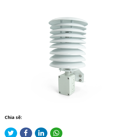
Chia sẽ: