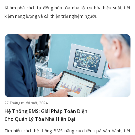
Khám phá cách tự động hóa tòa nhà tối ưu hóa hiệu suất, tiết
kiệm năng lượng và cải thiện trải nghiệm người...
27 Tháng mười một, 2024
Hệ Thống BMS: Giải Pháp Toàn Diện
Cho Quản Lý Tòa Nhà Hiện Đại
Tìm hiểu cách hệ thống BMS nâng cao hiệu quả vận hành, tiết