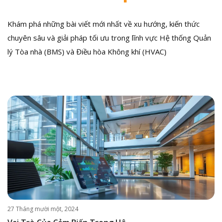
Khám phá những bài viết mới nhất về xu hướng, kiến thức
chuyên sâu và giải pháp tối ưu trong lĩnh vực Hệ thống Quản
lý Tòa nhà (BMS) và Điều hòa Không khí (HVAC)
27 Tháng mười một, 2024