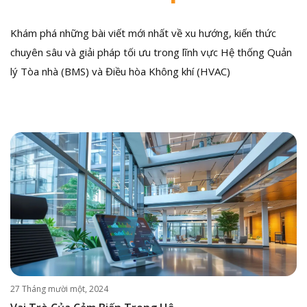
Khám phá những bài viết mới nhất về xu hướng, kiến thức
chuyên sâu và giải pháp tối ưu trong lĩnh vực Hệ thống Quản
lý Tòa nhà (BMS) và Điều hòa Không khí (HVAC)
27 Tháng mười một, 2024