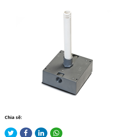
Chia sẽ: