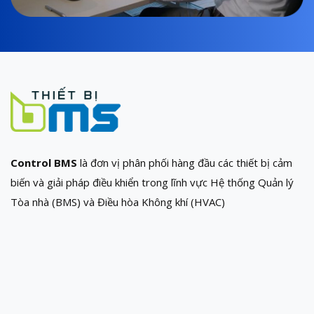
Control BMS
là đơn vị phân phối hàng đầu các thiết bị cảm
biến và giải pháp điều khiển trong lĩnh vực Hệ thống Quản lý
Tòa nhà (BMS) và Điều hòa Không khí (HVAC)