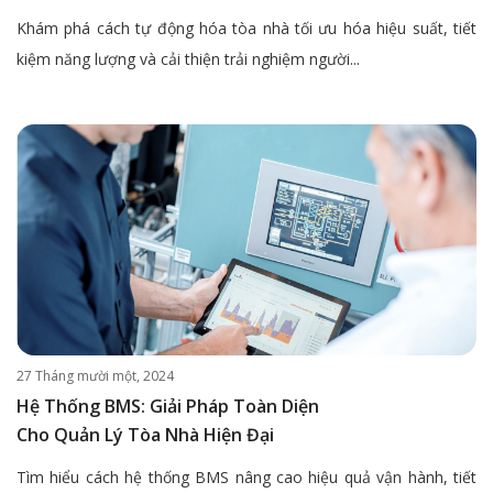
Khám phá cách tự động hóa tòa nhà tối ưu hóa hiệu suất, tiết
kiệm năng lượng và cải thiện trải nghiệm người...
27 Tháng mười một, 2024
Hệ Thống BMS: Giải Pháp Toàn Diện
Cho Quản Lý Tòa Nhà Hiện Đại
Tìm hiểu cách hệ thống BMS nâng cao hiệu quả vận hành, tiết