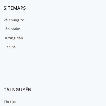
SITEMAPS
Về chúng tôi
Sản phẩm
Hướng dẫn
Liên hệ
TÀI NGUYÊN
Tin tức