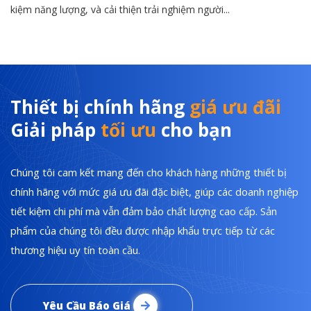
kiệm năng lượng, và cải thiện trải nghiệm người...
Thiết bị chính hãng
giá ưu đãi
Giải pháp
tối ưu
cho bạn
Chúng tôi cam kết mang đến cho khách hàng những thiết bị
chính hãng với mức giá ưu đãi đặc biệt, giúp các doanh nghiệp
tiết kiệm chi phí mà vẫn đảm bảo chất lượng cao cấp. Sản
phẩm của chúng tôi đều được nhập khẩu trực tiếp từ các
thương hiệu uy tín toàn cầu.
Yêu Cầu Báo Giá