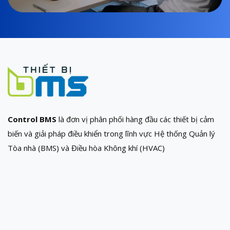
Control BMS
là đơn vị phân phối hàng đầu các thiết bị cảm
biến và giải pháp điều khiển trong lĩnh vực Hệ thống Quản lý
Tòa nhà (BMS) và Điều hòa Không khí (HVAC)