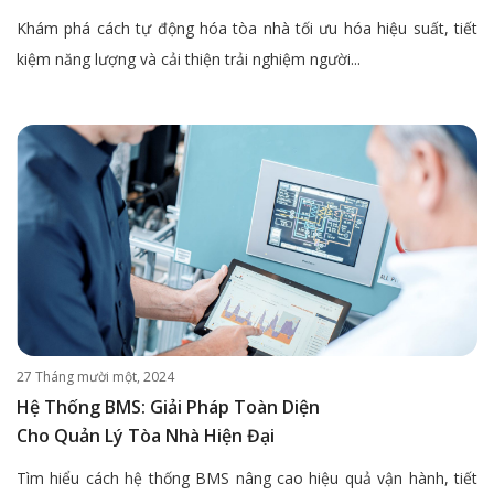
Khám phá cách tự động hóa tòa nhà tối ưu hóa hiệu suất, tiết
kiệm năng lượng và cải thiện trải nghiệm người...
27 Tháng mười một, 2024
Hệ Thống BMS: Giải Pháp Toàn Diện
Cho Quản Lý Tòa Nhà Hiện Đại
Tìm hiểu cách hệ thống BMS nâng cao hiệu quả vận hành, tiết