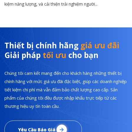
kiệm năng lượng, và cải thiện trải nghiệm người...
Thiết bị chính hãng
giá ưu đãi
Giải pháp
tối ưu
cho bạn
Chúng tôi cam kết mang đến cho khách hàng những thiết bị
chính hãng với mức giá ưu đãi đặc biệt, giúp các doanh nghiệp
tiết kiệm chi phí mà vẫn đảm bảo chất lượng cao cấp. Sản
phẩm của chúng tôi đều được nhập khẩu trực tiếp từ các
thương hiệu uy tín toàn cầu.
Yêu Cầu Báo Giá