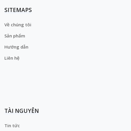
SITEMAPS
Về chúng tôi
Sản phẩm
Hướng dẫn
Liên hệ
TÀI NGUYÊN
Tin tức