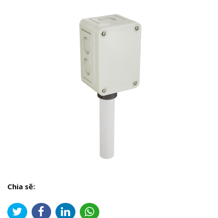
Chia sẽ: