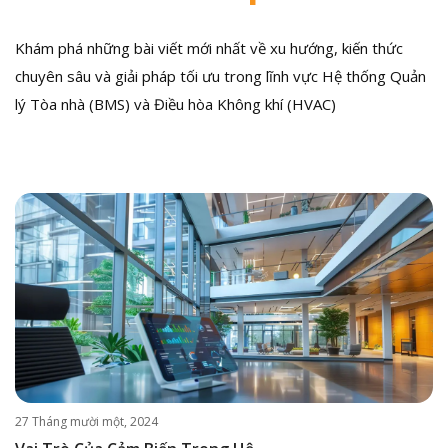
Khám phá những bài viết mới nhất về xu hướng, kiến thức
chuyên sâu và giải pháp tối ưu trong lĩnh vực Hệ thống Quản
lý Tòa nhà (BMS) và Điều hòa Không khí (HVAC)
27 Tháng mười một, 2024