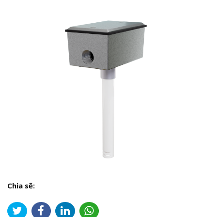
Chia sẽ: