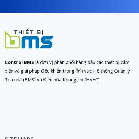
Control BMS
là đơn vị phân phối hàng đầu các thiết bị cảm
biến và giải pháp điều khiển trong lĩnh vực Hệ thống Quản lý
Tòa nhà (BMS) và Điều hòa Không khí (HVAC)