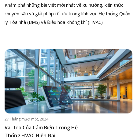
Khám phá những bài viết mới nhất về xu hướng, kiến thức
chuyên sâu và giải pháp tối ưu trong lĩnh vực Hệ thống Quản
lý Tòa nhà (BMS) và Điều hòa Không khí (HVAC)
27 Tháng mười một, 2024
Vai Trò Của Cảm Biến Trong Hệ
Thống HVAC Hiện Đại