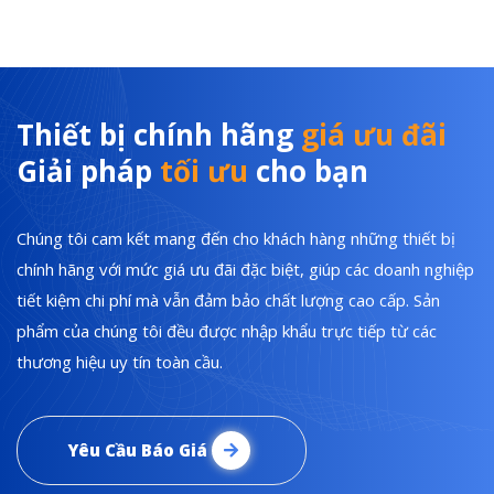
Thiết bị chính hãng
giá ưu đãi
Giải pháp
tối ưu
cho bạn
Chúng tôi cam kết mang đến cho khách hàng những thiết bị
chính hãng với mức giá ưu đãi đặc biệt, giúp các doanh nghiệp
tiết kiệm chi phí mà vẫn đảm bảo chất lượng cao cấp. Sản
phẩm của chúng tôi đều được nhập khẩu trực tiếp từ các
thương hiệu uy tín toàn cầu.
Yêu Cầu Báo Giá