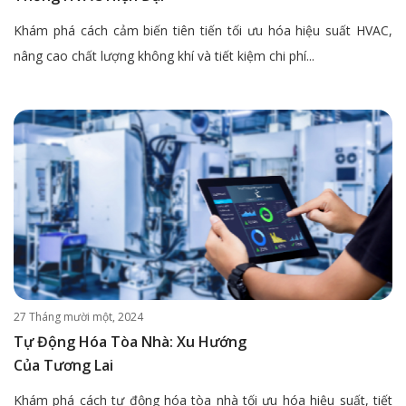
Khám phá cách cảm biến tiên tiến tối ưu hóa hiệu suất HVAC,
nâng cao chất lượng không khí và tiết kiệm chi phí...
27 Tháng mười một, 2024
Tự Động Hóa Tòa Nhà: Xu Hướng
Của Tương Lai
Khám phá cách tự động hóa tòa nhà tối ưu hóa hiệu suất, tiết