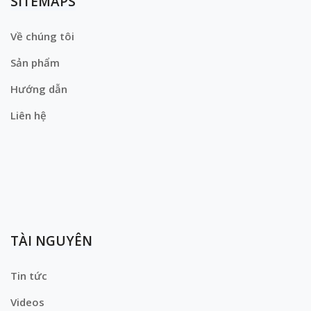
SITEMAPS
Về chúng tôi
Sản phẩm
Hướng dẫn
Liên hệ
TÀI NGUYÊN
Tin tức
Videos