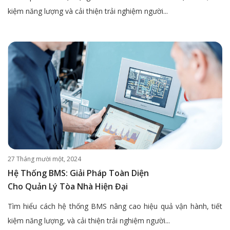
kiệm năng lượng và cải thiện trải nghiệm người...
27 Tháng mười một, 2024
Hệ Thống BMS: Giải Pháp Toàn Diện
Cho Quản Lý Tòa Nhà Hiện Đại
Tìm hiểu cách hệ thống BMS nâng cao hiệu quả vận hành, tiết
kiệm năng lượng, và cải thiện trải nghiệm người...