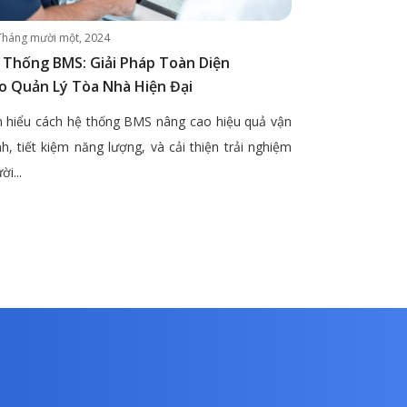
Tháng mười một, 2024
 Thống BMS: Giải Pháp Toàn Diện
o Quản Lý Tòa Nhà Hiện Đại
 hiểu cách hệ thống BMS nâng cao hiệu quả vận
h, tiết kiệm năng lượng, và cải thiện trải nghiệm
ời...