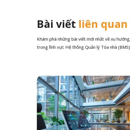
Bài viết
liên quan
Khám phá những bài viết mới nhất về xu hướng, 
trong lĩnh vực Hệ thống Quản lý Tòa nhà (BMS)