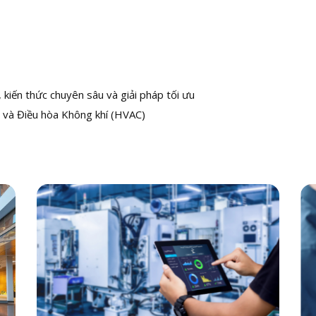
kiến thức chuyên sâu và giải pháp tối ưu
 và Điều hòa Không khí (HVAC)