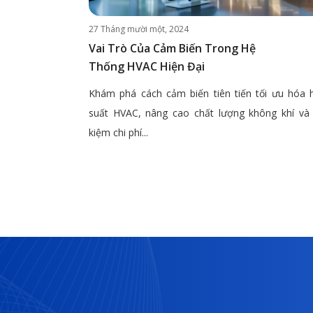
27 Tháng mười một, 2024
Vai Trò Của Cảm Biến Trong Hệ
Thống HVAC Hiện Đại
Khám phá cách cảm biến tiên tiến tối ưu hóa 
suất HVAC, nâng cao chất lượng không khí và 
kiệm chi phí...