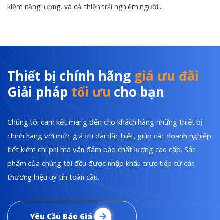
kiệm năng lượng, và cải thiện trải nghiệm người...
Thiết bị chính hãng
giá ưu đãi
Giải pháp
tối ưu
cho bạn
Chúng tôi cam kết mang đến cho khách hàng những thiết bị
chính hãng với mức giá ưu đãi đặc biệt, giúp các doanh nghiệp
tiết kiệm chi phí mà vẫn đảm bảo chất lượng cao cấp. Sản
phẩm của chúng tôi đều được nhập khẩu trực tiếp từ các
thương hiệu uy tín toàn cầu.
Yêu Cầu Báo Giá