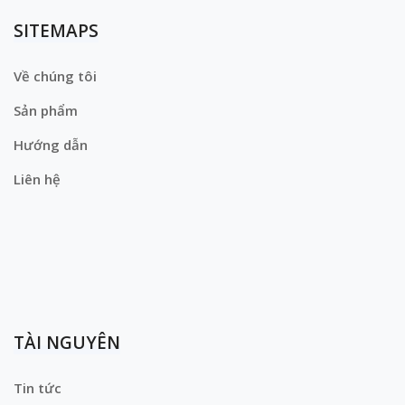
SITEMAPS
Về chúng tôi
Sản phẩm
Hướng dẫn
Liên hệ
TÀI NGUYÊN
Tin tức