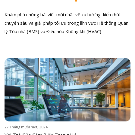
Khám phá những bài viết mới nhất về xu hướng, kiến thức
chuyên sâu và giải pháp tối ưu trong lĩnh vực Hệ thống Quản
lý Tòa nhà (BMS) và Điều hòa Không khí (HVAC)
27 Tháng mười một, 2024