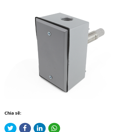
Chia sẽ: