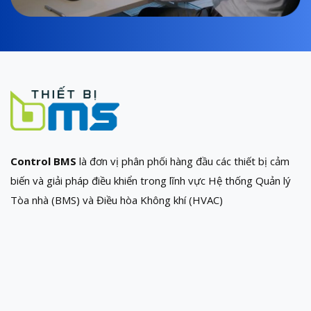
Control BMS
là đơn vị phân phối hàng đầu các thiết bị cảm
biến và giải pháp điều khiển trong lĩnh vực Hệ thống Quản lý
Tòa nhà (BMS) và Điều hòa Không khí (HVAC)