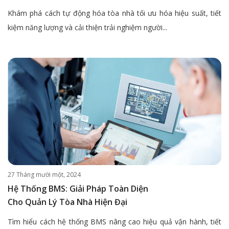
Khám phá cách tự động hóa tòa nhà tối ưu hóa hiệu suất, tiết
kiệm năng lượng và cải thiện trải nghiệm người...
27 Tháng mười một, 2024
Hệ Thống BMS: Giải Pháp Toàn Diện
Cho Quản Lý Tòa Nhà Hiện Đại
Tìm hiểu cách hệ thống BMS nâng cao hiệu quả vận hành, tiết