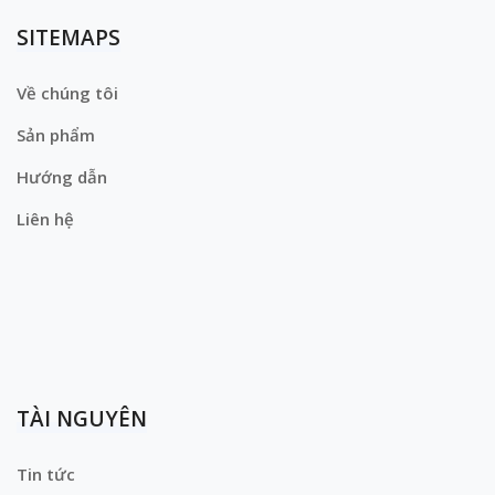
SITEMAPS
Về chúng tôi
Sản phẩm
Hướng dẫn
Liên hệ
TÀI NGUYÊN
Tin tức