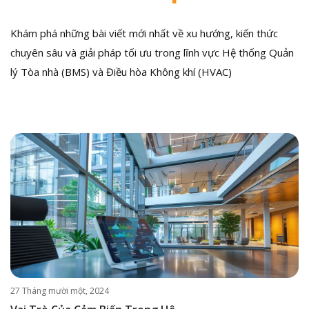
Khám phá những bài viết mới nhất về xu hướng, kiến thức
chuyên sâu và giải pháp tối ưu trong lĩnh vực Hệ thống Quản
lý Tòa nhà (BMS) và Điều hòa Không khí (HVAC)
27 Tháng mười một, 2024