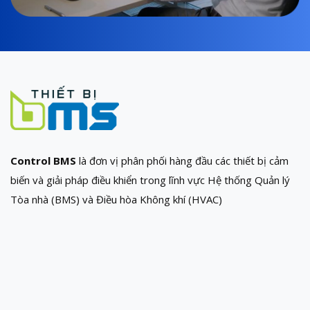
Control BMS
là đơn vị phân phối hàng đầu các thiết bị cảm
biến và giải pháp điều khiển trong lĩnh vực Hệ thống Quản lý
Tòa nhà (BMS) và Điều hòa Không khí (HVAC)