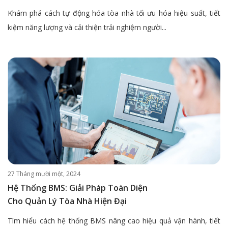
Khám phá cách tự động hóa tòa nhà tối ưu hóa hiệu suất, tiết
kiệm năng lượng và cải thiện trải nghiệm người...
27 Tháng mười một, 2024
Hệ Thống BMS: Giải Pháp Toàn Diện
Cho Quản Lý Tòa Nhà Hiện Đại
Tìm hiểu cách hệ thống BMS nâng cao hiệu quả vận hành, tiết