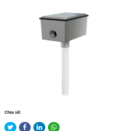
Chia sẽ: