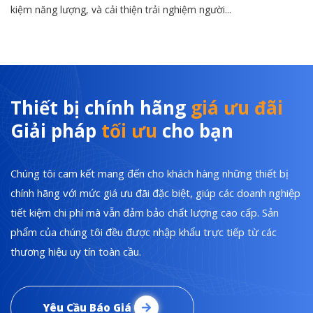
kiệm năng lượng, và cải thiện trải nghiệm người...
Thiết bị chính hãng
giá ưu đãi
Giải pháp
tối ưu
cho bạn
Chúng tôi cam kết mang đến cho khách hàng những thiết bị
chính hãng với mức giá ưu đãi đặc biệt, giúp các doanh nghiệp
tiết kiệm chi phí mà vẫn đảm bảo chất lượng cao cấp. Sản
phẩm của chúng tôi đều được nhập khẩu trực tiếp từ các
thương hiệu uy tín toàn cầu.
Yêu Cầu Báo Giá