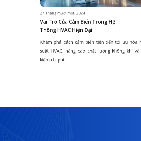
27 Tháng mười một, 2024
Vai Trò Của Cảm Biến Trong Hệ
Thống HVAC Hiện Đại
Khám phá cách cảm biến tiên tiến tối ưu hóa 
suất HVAC, nâng cao chất lượng không khí và 
kiệm chi phí...