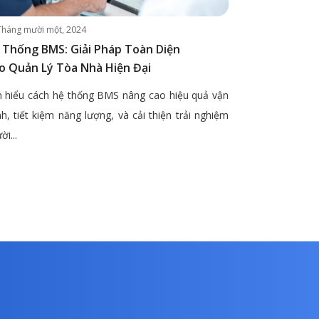
Tháng mười một, 2024
 Thống BMS: Giải Pháp Toàn Diện
o Quản Lý Tòa Nhà Hiện Đại
 hiểu cách hệ thống BMS nâng cao hiệu quả vận
h, tiết kiệm năng lượng, và cải thiện trải nghiệm
ời...