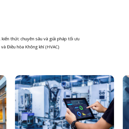
kiến thức chuyên sâu và giải pháp tối ưu
 và Điều hòa Không khí (HVAC)