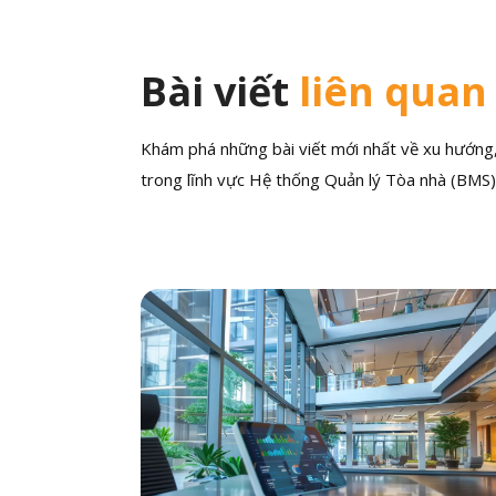
Bài viết
liên quan
Khám phá những bài viết mới nhất về xu hướng, 
trong lĩnh vực Hệ thống Quản lý Tòa nhà (BMS)